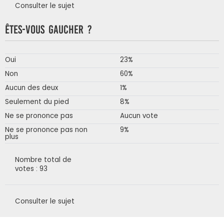
Consulter le sujet
Êtes-vous gaucher ?
Oui
23%
Non
60%
Aucun des deux
1%
Seulement du pied
8%
Ne se prononce pas
Aucun vote
Ne se prononce pas non
9%
plus
Nombre total de
votes : 93
Consulter le sujet