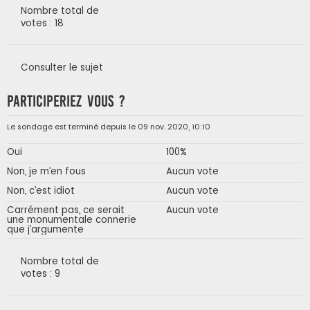
Nombre total de
votes : 18
Consulter le sujet
Participeriez vous ?
Le sondage est terminé depuis le 09 nov. 2020, 10:10
Oui
100%
Non, je m’en fous
Aucun vote
Non, c’est idiot
Aucun vote
Carrément pas, ce serait
Aucun vote
une monumentale connerie
que j’argumente
Nombre total de
votes : 9