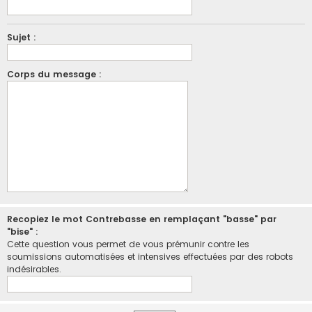
Sujet :
Corps du message :
Recopiez le mot Contrebasse en remplaçant "basse" par
"bise" :
Cette question vous permet de vous prémunir contre les
soumissions automatisées et intensives effectuées par des robots
indésirables.