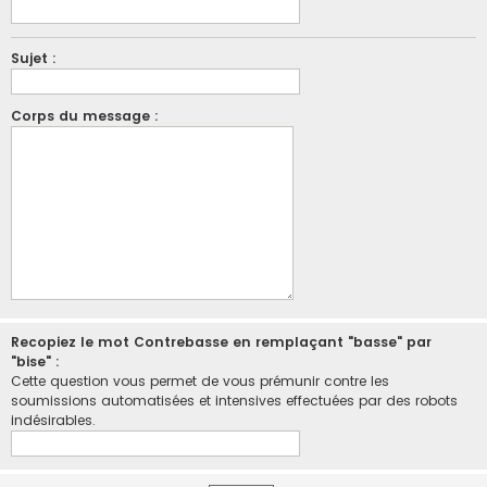
Sujet :
Corps du message :
Recopiez le mot Contrebasse en remplaçant "basse" par
"bise" :
Cette question vous permet de vous prémunir contre les
soumissions automatisées et intensives effectuées par des robots
indésirables.