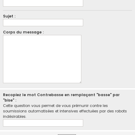
Sujet :
Corps du message :
Recopiez le mot Contrebasse en remplaçant "basse" par
"bise" :
Cette question vous permet de vous prémunir contre les
soumissions automatisées et intensives effectuées par des robots
indésirables.