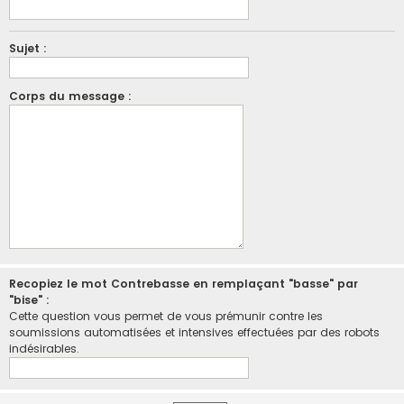
Sujet :
Corps du message :
Recopiez le mot Contrebasse en remplaçant "basse" par
"bise" :
Cette question vous permet de vous prémunir contre les
soumissions automatisées et intensives effectuées par des robots
indésirables.