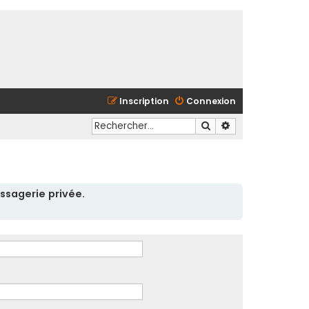
Inscription
Connexion
Rechercher
Recherche avancé
ssagerie privée.