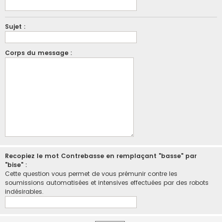
Sujet :
Corps du message :
Recopiez le mot Contrebasse en remplaçant "basse" par
"bise" :
Cette question vous permet de vous prémunir contre les
soumissions automatisées et intensives effectuées par des robots
indésirables.