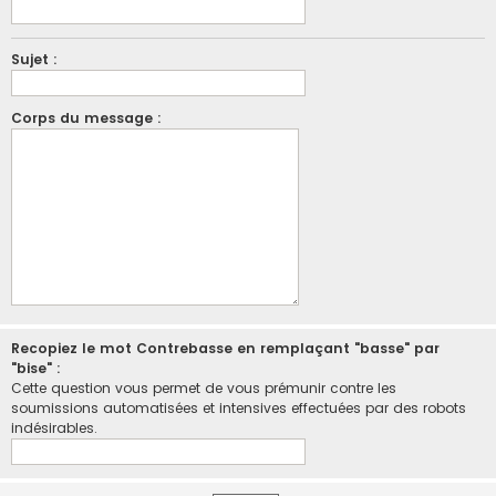
Sujet :
Corps du message :
Recopiez le mot Contrebasse en remplaçant "basse" par
"bise" :
Cette question vous permet de vous prémunir contre les
soumissions automatisées et intensives effectuées par des robots
indésirables.