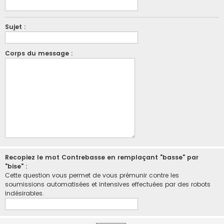
Sujet :
Corps du message :
Recopiez le mot Contrebasse en remplaçant "basse" par
"bise" :
Cette question vous permet de vous prémunir contre les
soumissions automatisées et intensives effectuées par des robots
indésirables.