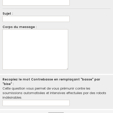
Sujet :
Corps du message :
Recopiez le mot Contrebasse en remplaçant "basse" par
"bise" :
Cette question vous permet de vous prémunir contre les
soumissions automatisées et intensives effectuées par des robots
indésirables.