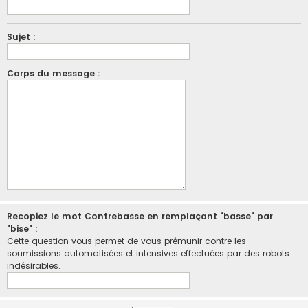
Sujet :
Corps du message :
Recopiez le mot Contrebasse en remplaçant "basse" par
"bise" :
Cette question vous permet de vous prémunir contre les
soumissions automatisées et intensives effectuées par des robots
indésirables.