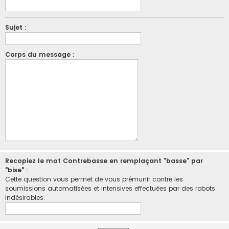
Sujet :
Corps du message :
Recopiez le mot Contrebasse en remplaçant "basse" par
"bise" :
Cette question vous permet de vous prémunir contre les
soumissions automatisées et intensives effectuées par des robots
indésirables.