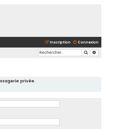
Inscription
Connexion
Rechercher
Recherche avancé
ssagerie privée.