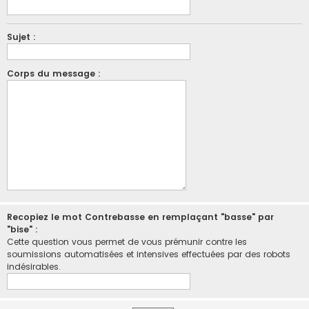
Sujet :
Corps du message :
Recopiez le mot Contrebasse en remplaçant "basse" par
"bise" :
Cette question vous permet de vous prémunir contre les
soumissions automatisées et intensives effectuées par des robots
indésirables.