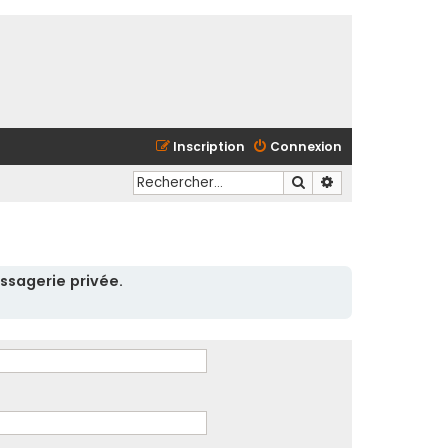
Inscription
Connexion
Rechercher
Recherche avancé
ssagerie privée.