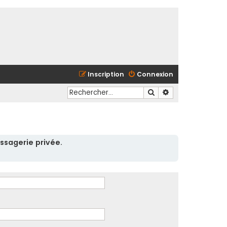
Inscription
Connexion
Rechercher
Recherche avancé
ssagerie privée.