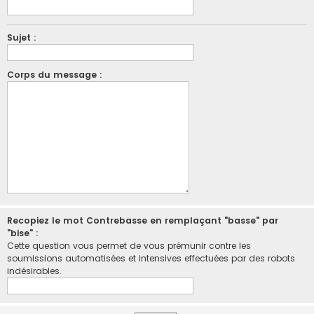
Sujet :
Corps du message :
Recopiez le mot Contrebasse en remplaçant "basse" par
"bise" :
Cette question vous permet de vous prémunir contre les
soumissions automatisées et intensives effectuées par des robots
indésirables.