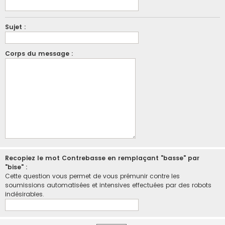
Sujet :
Corps du message :
Recopiez le mot Contrebasse en remplaçant "basse" par
"bise" :
Cette question vous permet de vous prémunir contre les
soumissions automatisées et intensives effectuées par des robots
indésirables.