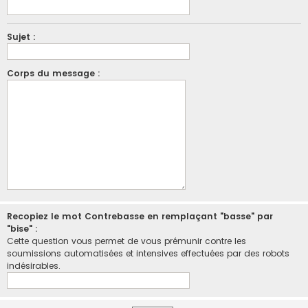
Sujet :
Corps du message :
Recopiez le mot Contrebasse en remplaçant "basse" par
"bise" :
Cette question vous permet de vous prémunir contre les
soumissions automatisées et intensives effectuées par des robots
indésirables.