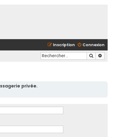
Inscription
Connexion
Rechercher
Recherche avancé
ssagerie privée.