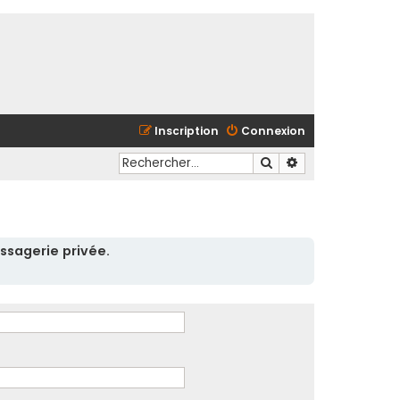
Inscription
Connexion
Rechercher
Recherche avancé
ssagerie privée.