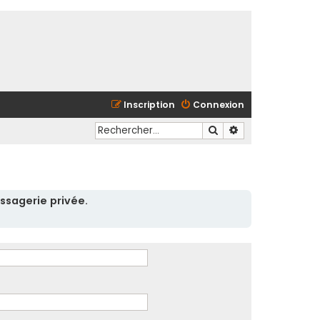
Inscription
Connexion
Rechercher
Recherche avancé
ssagerie privée.