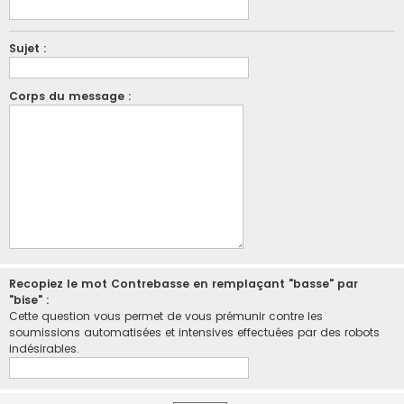
Sujet :
Corps du message :
Recopiez le mot Contrebasse en remplaçant "basse" par
"bise" :
Cette question vous permet de vous prémunir contre les
soumissions automatisées et intensives effectuées par des robots
indésirables.