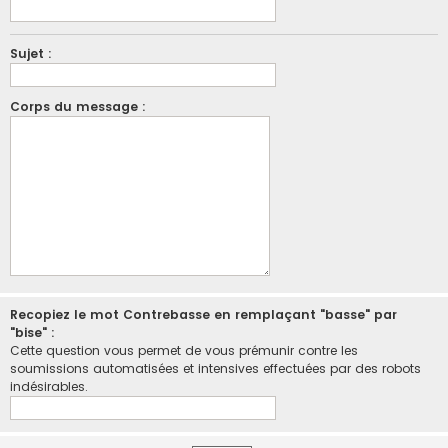
Sujet :
Corps du message :
Recopiez le mot Contrebasse en remplaçant "basse" par
"bise" :
Cette question vous permet de vous prémunir contre les
soumissions automatisées et intensives effectuées par des robots
indésirables.