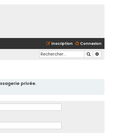
Inscription
Connexion
Rechercher
Recherche avancé
ssagerie privée.