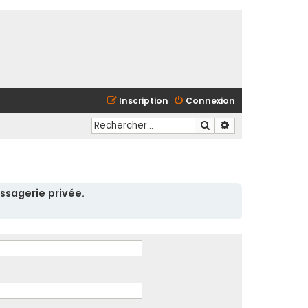
Inscription
Connexion
Rechercher
Recherche avancé
ssagerie privée.