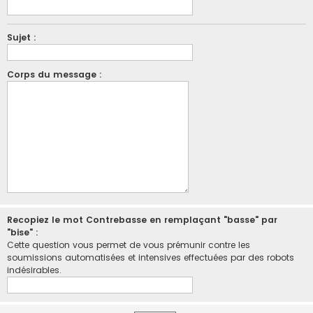
Sujet :
Corps du message :
Recopiez le mot Contrebasse en remplaçant "basse" par
"bise" :
Cette question vous permet de vous prémunir contre les
soumissions automatisées et intensives effectuées par des robots
indésirables.