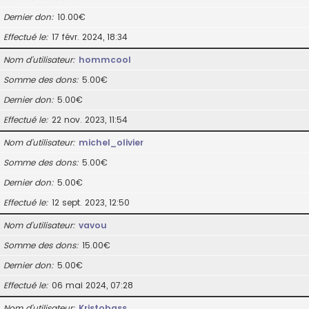
Dernier don
10.00€
Effectué le
17 févr. 2024, 18:34
Nom d’utilisateur
hommcool
Somme des dons
5.00€
Dernier don
5.00€
Effectué le
22 nov. 2023, 11:54
Nom d’utilisateur
michel_olivier
Somme des dons
5.00€
Dernier don
5.00€
Effectué le
12 sept. 2023, 12:50
Nom d’utilisateur
vavou
Somme des dons
15.00€
Dernier don
5.00€
Effectué le
06 mai 2024, 07:28
Nom d’utilisateur
Kristobass