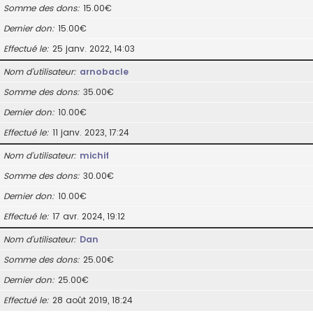
Somme des dons
15.00€
Dernier don
15.00€
Effectué le
25 janv. 2022, 14:03
Nom d’utilisateur
arnobacle
Somme des dons
35.00€
Dernier don
10.00€
Effectué le
11 janv. 2023, 17:24
Nom d’utilisateur
michif
Somme des dons
30.00€
Dernier don
10.00€
Effectué le
17 avr. 2024, 19:12
Nom d’utilisateur
Dan
Somme des dons
25.00€
Dernier don
25.00€
Effectué le
28 août 2019, 18:24