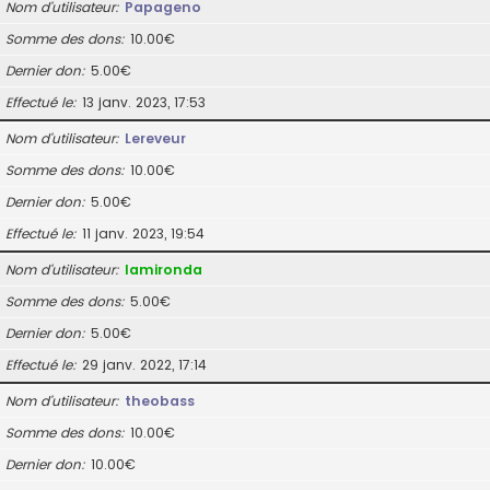
Nom d’utilisateur
Papageno
Somme des dons
10.00€
Dernier don
5.00€
Effectué le
13 janv. 2023, 17:53
Nom d’utilisateur
Lereveur
Somme des dons
10.00€
Dernier don
5.00€
Effectué le
11 janv. 2023, 19:54
Nom d’utilisateur
lamironda
Somme des dons
5.00€
Dernier don
5.00€
Effectué le
29 janv. 2022, 17:14
Nom d’utilisateur
theobass
Somme des dons
10.00€
Dernier don
10.00€