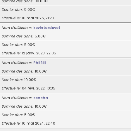
Somme des dons
30.00€
Dernier don
5.00€
Effectué le
10 mai 2026, 21:23
Nom d’utilisateur
kevintardevet
Somme des dons
5.00€
Dernier don
5.00€
Effectué le
12 janv. 2023, 22:05
Nom d’utilisateur
PhilBill
Somme des dons
10.00€
Dernier don
10.00€
Effectué le
04 févr. 2022, 10:35
Nom d’utilisateur
sencha
Somme des dons
10.00€
Dernier don
5.00€
Effectué le
10 mai 2024, 22:40