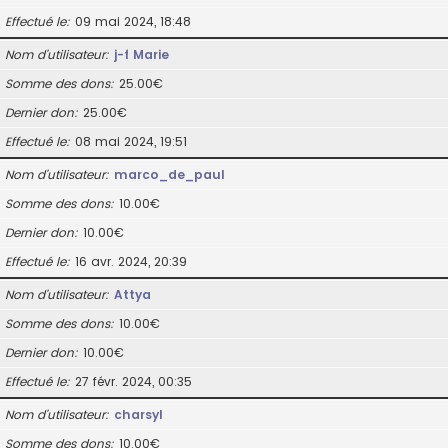
Effectué le
09 mai 2024, 18:48
Nom d’utilisateur
j-f Marie
Somme des dons
25.00€
Dernier don
25.00€
Effectué le
08 mai 2024, 19:51
Nom d’utilisateur
marco_de_paul
Somme des dons
10.00€
Dernier don
10.00€
Effectué le
16 avr. 2024, 20:39
Nom d’utilisateur
Attya
Somme des dons
10.00€
Dernier don
10.00€
Effectué le
27 févr. 2024, 00:35
Nom d’utilisateur
charsyl
Somme des dons
10.00€