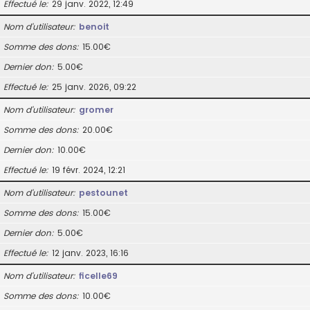
Effectué le
29 janv. 2022, 12:49
Nom d’utilisateur
benoit
Somme des dons
15.00€
Dernier don
5.00€
Effectué le
25 janv. 2026, 09:22
Nom d’utilisateur
gromer
Somme des dons
20.00€
Dernier don
10.00€
Effectué le
19 févr. 2024, 12:21
Nom d’utilisateur
pestounet
Somme des dons
15.00€
Dernier don
5.00€
Effectué le
12 janv. 2023, 16:16
Nom d’utilisateur
ficelle69
Somme des dons
10.00€