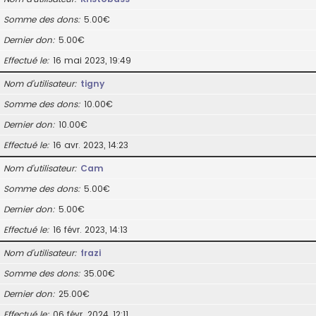
Somme des dons
5.00€
Dernier don
5.00€
Effectué le
16 mai 2023, 19:49
Nom d’utilisateur
tigny
Somme des dons
10.00€
Dernier don
10.00€
Effectué le
16 avr. 2023, 14:23
Nom d’utilisateur
Cam
Somme des dons
5.00€
Dernier don
5.00€
Effectué le
16 févr. 2023, 14:13
Nom d’utilisateur
frazi
Somme des dons
35.00€
Dernier don
25.00€
Effectué le
06 févr. 2024, 12:11