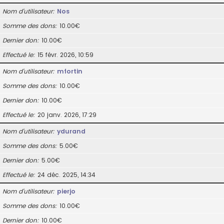
Nom d’utilisateur
Nos
Somme des dons
10.00€
Dernier don
10.00€
Effectué le
15 févr. 2026, 10:59
Nom d’utilisateur
mfortin
Somme des dons
10.00€
Dernier don
10.00€
Effectué le
20 janv. 2026, 17:29
Nom d’utilisateur
ydurand
Somme des dons
5.00€
Dernier don
5.00€
Effectué le
24 déc. 2025, 14:34
Nom d’utilisateur
pierjo
Somme des dons
10.00€
Dernier don
10.00€