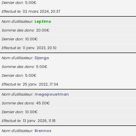
Dernier don
5.00€
Effectué le
02 mars 2024, 20:37
Nom d’utilisateur
Leptimo
Somme des dons
20.00€
Dernier don
10.00€
Effectué le
11 janv. 2023, 20:10
Nom d’utilisateur
Django
Somme des dons
5.00€
Dernier don
5.00€
Effectué le
25 janv. 2022, 17:34
Nom d’utilisateur
megapouetman
Somme des dons
45.00€
Dernier don
10.00€
Effectué le
13 janv. 2026, 11:18
Nom d’utilisateur
Brennos