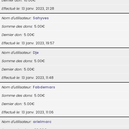
Dernier don
10.00€
Effectué le
13 janv. 2023, 21:28
Nom d’utilisateur
Sahyves
Somme des dons
5.00€
Dernier don
5.00€
Effectué le
13 janv. 2023, 19:57
Nom d’utilisateur
Dje
Somme des dons
5.00€
Dernier don
5.00€
Effectué le
13 janv. 2023, 11:48
Nom d’utilisateur
Fabdemars
Somme des dons
5.00€
Dernier don
5.00€
Effectué le
13 janv. 2023, 11:06
Nom d’utilisateur
arielmarc