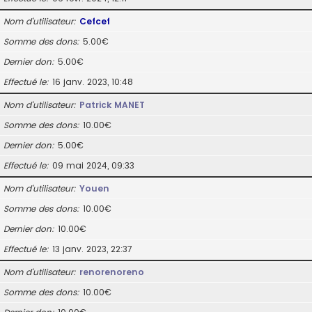
Nom d’utilisateur
Cefcef
Somme des dons
5.00€
Dernier don
5.00€
Effectué le
16 janv. 2023, 10:48
Nom d’utilisateur
Patrick MANET
Somme des dons
10.00€
Dernier don
5.00€
Effectué le
09 mai 2024, 09:33
Nom d’utilisateur
Youen
Somme des dons
10.00€
Dernier don
10.00€
Effectué le
13 janv. 2023, 22:37
Nom d’utilisateur
renorenoreno
Somme des dons
10.00€