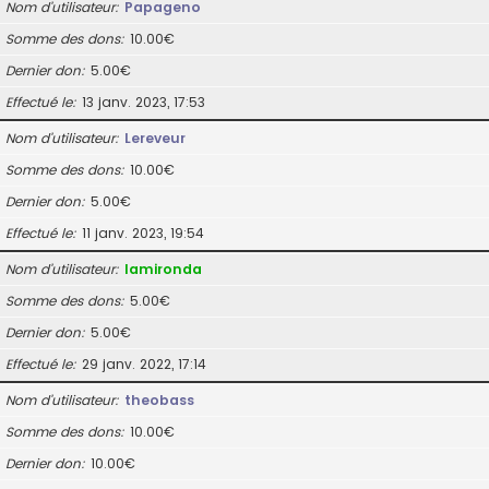
Nom d’utilisateur
Papageno
Somme des dons
10.00€
Dernier don
5.00€
Effectué le
13 janv. 2023, 17:53
Nom d’utilisateur
Lereveur
Somme des dons
10.00€
Dernier don
5.00€
Effectué le
11 janv. 2023, 19:54
Nom d’utilisateur
lamironda
Somme des dons
5.00€
Dernier don
5.00€
Effectué le
29 janv. 2022, 17:14
Nom d’utilisateur
theobass
Somme des dons
10.00€
Dernier don
10.00€