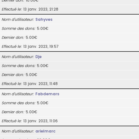
Dernier don
10.00€
Effectué le
13 janv. 2023, 21:28
Nom d’utilisateur
Sahyves
Somme des dons
5.00€
Dernier don
5.00€
Effectué le
13 janv. 2023, 19:57
Nom d’utilisateur
Dje
Somme des dons
5.00€
Dernier don
5.00€
Effectué le
13 janv. 2023, 11:48
Nom d’utilisateur
Fabdemars
Somme des dons
5.00€
Dernier don
5.00€
Effectué le
13 janv. 2023, 11:06
Nom d’utilisateur
arielmarc