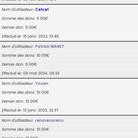
Nom d’utilisateur
Cefcef
Somme des dons
5.00€
Dernier don
5.00€
Effectué le
16 janv. 2023, 10:48
Nom d’utilisateur
Patrick MANET
Somme des dons
10.00€
Dernier don
5.00€
Effectué le
09 mai 2024, 09:33
Nom d’utilisateur
Youen
Somme des dons
10.00€
Dernier don
10.00€
Effectué le
13 janv. 2023, 22:37
Nom d’utilisateur
renorenoreno
Somme des dons
10.00€