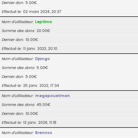
Dernier don
5.00€
Effectué le
02 mars 2024, 20:37
Nom d’utilisateur
Leptimo
Somme des dons
20.00€
Dernier don
10.00€
Effectué le
11 janv. 2023, 20:10
Nom d’utilisateur
Django
Somme des dons
5.00€
Dernier don
5.00€
Effectué le
25 janv. 2022, 17:34
Nom d’utilisateur
megapouetman
Somme des dons
45.00€
Dernier don
10.00€
Effectué le
13 janv. 2026, 11:18
Nom d’utilisateur
Brennos