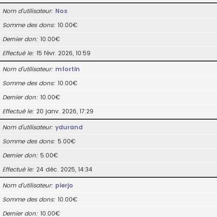
Nom d’utilisateur
Nos
Somme des dons
10.00€
Dernier don
10.00€
Effectué le
15 févr. 2026, 10:59
Nom d’utilisateur
mfortin
Somme des dons
10.00€
Dernier don
10.00€
Effectué le
20 janv. 2026, 17:29
Nom d’utilisateur
ydurand
Somme des dons
5.00€
Dernier don
5.00€
Effectué le
24 déc. 2025, 14:34
Nom d’utilisateur
pierjo
Somme des dons
10.00€
Dernier don
10.00€