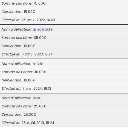
Somme des dons
15.00€
Dernier don
15.00€
Effectué le
25 janv. 2022, 14:03
Nom d’utilisateur
arnobacle
Somme des dons
35.00€
Dernier don
10.00€
Effectué le
11 janv. 2023, 17:24
Nom d’utilisateur
michif
Somme des dons
30.00€
Dernier don
10.00€
Effectué le
17 avr. 2024, 19:12
Nom d’utilisateur
Dan
Somme des dons
25.00€
Dernier don
25.00€
Effectué le
28 août 2019, 18:24