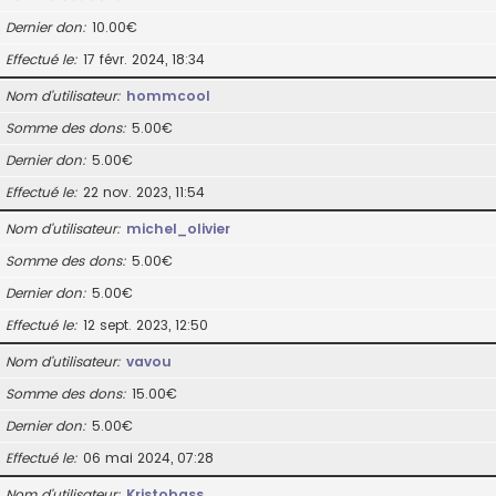
Dernier don
10.00€
Effectué le
17 févr. 2024, 18:34
Nom d’utilisateur
hommcool
Somme des dons
5.00€
Dernier don
5.00€
Effectué le
22 nov. 2023, 11:54
Nom d’utilisateur
michel_olivier
Somme des dons
5.00€
Dernier don
5.00€
Effectué le
12 sept. 2023, 12:50
Nom d’utilisateur
vavou
Somme des dons
15.00€
Dernier don
5.00€
Effectué le
06 mai 2024, 07:28
Nom d’utilisateur
Kristobass