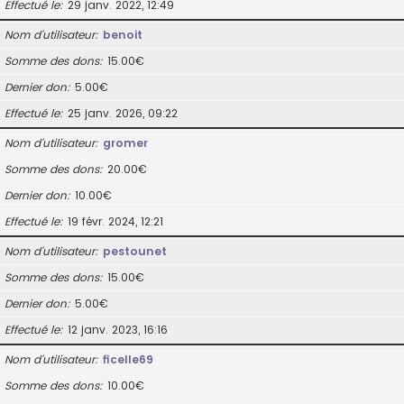
Effectué le
29 janv. 2022, 12:49
Nom d’utilisateur
benoit
Somme des dons
15.00€
Dernier don
5.00€
Effectué le
25 janv. 2026, 09:22
Nom d’utilisateur
gromer
Somme des dons
20.00€
Dernier don
10.00€
Effectué le
19 févr. 2024, 12:21
Nom d’utilisateur
pestounet
Somme des dons
15.00€
Dernier don
5.00€
Effectué le
12 janv. 2023, 16:16
Nom d’utilisateur
ficelle69
Somme des dons
10.00€