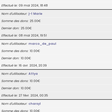
Effectué le
09 mai 2024, 18:48
Nom d’utilisateur
j-f Marie
Somme des dons
25.00€
Dernier don
25.00€
Effectué le
08 mai 2024, 19:51
Nom d’utilisateur
marco_de_paul
Somme des dons
10.00€
Dernier don
10.00€
Effectué le
16 avr. 2024, 20:39
Nom d’utilisateur
Attya
Somme des dons
10.00€
Dernier don
10.00€
Effectué le
27 févr. 2024, 00:35
Nom d’utilisateur
charsyl
Somme des dons
10.00€