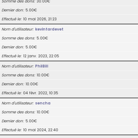
Somme des dons
30.00€
Dernier don
5.00€
Effectué le
10 mai 2026, 21:23
Nom d’utilisateur
kevintardevet
Somme des dons
5.00€
Dernier don
5.00€
Effectué le
12 janv. 2023, 22:05
Nom d’utilisateur
PhilBill
Somme des dons
10.00€
Dernier don
10.00€
Effectué le
04 févr. 2022, 10:35
Nom d’utilisateur
sencha
Somme des dons
10.00€
Dernier don
5.00€
Effectué le
10 mai 2024, 22:40