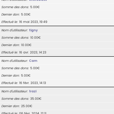
Somme des dons
5.00€
Dernier don
5.00€
Effectué le
16 mai 2023, 19:49
Nom d’utilisateur
tigny
Somme des dons
10.00€
Dernier don
10.00€
Effectué le
16 avr. 2023, 14:23
Nom d’utilisateur
Cam
Somme des dons
5.00€
Dernier don
5.00€
Effectué le
16 févr. 2023, 14:13
Nom d’utilisateur
frazi
Somme des dons
35.00€
Dernier don
25.00€
Effectué le
06 févr. 2024, 12:11