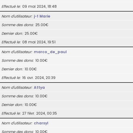
Effectué le
09 mai 2024, 18:48
Nom d’utilisateur
j-f Marie
Somme des dons
25.00€
Dernier don
25.00€
Effectué le
08 mai 2024, 19:51
Nom d’utilisateur
marco_de_paul
Somme des dons
10.00€
Dernier don
10.00€
Effectué le
16 avr. 2024, 20:39
Nom d’utilisateur
Attya
Somme des dons
10.00€
Dernier don
10.00€
Effectué le
27 févr. 2024, 00:35
Nom d’utilisateur
charsyl
Somme des dons
10.00€