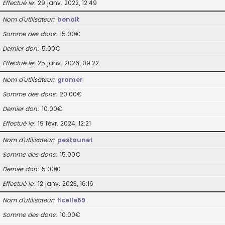
Effectué le
29 janv. 2022, 12:49
Nom d’utilisateur
benoit
Somme des dons
15.00€
Dernier don
5.00€
Effectué le
25 janv. 2026, 09:22
Nom d’utilisateur
gromer
Somme des dons
20.00€
Dernier don
10.00€
Effectué le
19 févr. 2024, 12:21
Nom d’utilisateur
pestounet
Somme des dons
15.00€
Dernier don
5.00€
Effectué le
12 janv. 2023, 16:16
Nom d’utilisateur
ficelle69
Somme des dons
10.00€