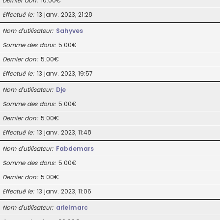
Dernier don
10.00€
Effectué le
13 janv. 2023, 21:28
Nom d’utilisateur
Sahyves
Somme des dons
5.00€
Dernier don
5.00€
Effectué le
13 janv. 2023, 19:57
Nom d’utilisateur
Dje
Somme des dons
5.00€
Dernier don
5.00€
Effectué le
13 janv. 2023, 11:48
Nom d’utilisateur
Fabdemars
Somme des dons
5.00€
Dernier don
5.00€
Effectué le
13 janv. 2023, 11:06
Nom d’utilisateur
arielmarc