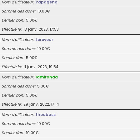
Nom d’utilisateur
Papageno
Somme des dons
10.00€
Dernier don
5.00€
Effectué le
13 janv. 2023, 17:53
Nom d’utilisateur
Lereveur
Somme des dons
10.00€
Dernier don
5.00€
Effectué le
11 janv. 2023, 19:54
Nom d’utilisateur
lamironda
Somme des dons
5.00€
Dernier don
5.00€
Effectué le
29 janv. 2022, 17:14
Nom d’utilisateur
theobass
Somme des dons
10.00€
Dernier don
10.00€