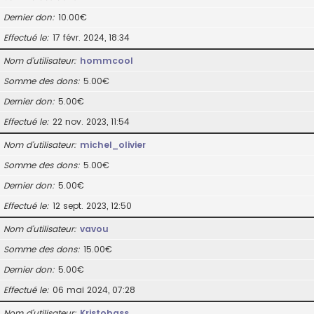
Dernier don
10.00€
Effectué le
17 févr. 2024, 18:34
Nom d’utilisateur
hommcool
Somme des dons
5.00€
Dernier don
5.00€
Effectué le
22 nov. 2023, 11:54
Nom d’utilisateur
michel_olivier
Somme des dons
5.00€
Dernier don
5.00€
Effectué le
12 sept. 2023, 12:50
Nom d’utilisateur
vavou
Somme des dons
15.00€
Dernier don
5.00€
Effectué le
06 mai 2024, 07:28
Nom d’utilisateur
Kristobass