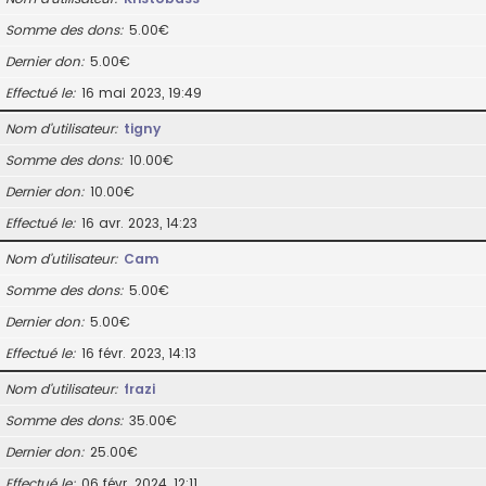
Somme des dons
5.00€
Dernier don
5.00€
Effectué le
16 mai 2023, 19:49
Nom d’utilisateur
tigny
Somme des dons
10.00€
Dernier don
10.00€
Effectué le
16 avr. 2023, 14:23
Nom d’utilisateur
Cam
Somme des dons
5.00€
Dernier don
5.00€
Effectué le
16 févr. 2023, 14:13
Nom d’utilisateur
frazi
Somme des dons
35.00€
Dernier don
25.00€
Effectué le
06 févr. 2024, 12:11