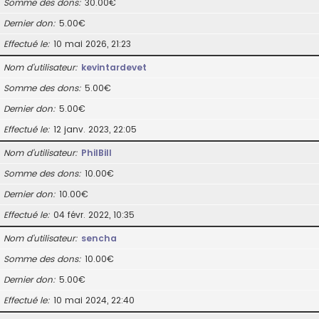
Somme des dons
30.00€
Dernier don
5.00€
Effectué le
10 mai 2026, 21:23
Nom d’utilisateur
kevintardevet
Somme des dons
5.00€
Dernier don
5.00€
Effectué le
12 janv. 2023, 22:05
Nom d’utilisateur
PhilBill
Somme des dons
10.00€
Dernier don
10.00€
Effectué le
04 févr. 2022, 10:35
Nom d’utilisateur
sencha
Somme des dons
10.00€
Dernier don
5.00€
Effectué le
10 mai 2024, 22:40