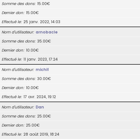
Somme des dons
15.00€
Dernier don
15.00€
Effectué le
25 janv. 2022, 14:03
Nom d’utilisateur
arnobacle
Somme des dons
35.00€
Dernier don
10.00€
Effectué le
11 janv. 2023, 17:24
Nom d’utilisateur
michif
Somme des dons
30.00€
Dernier don
10.00€
Effectué le
17 avr. 2024, 19:12
Nom d’utilisateur
Dan
Somme des dons
25.00€
Dernier don
25.00€
Effectué le
28 août 2019, 18:24