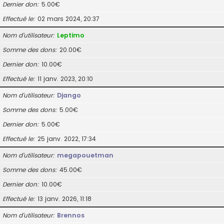
Dernier don
5.00€
Effectué le
02 mars 2024, 20:37
Nom d’utilisateur
Leptimo
Somme des dons
20.00€
Dernier don
10.00€
Effectué le
11 janv. 2023, 20:10
Nom d’utilisateur
Django
Somme des dons
5.00€
Dernier don
5.00€
Effectué le
25 janv. 2022, 17:34
Nom d’utilisateur
megapouetman
Somme des dons
45.00€
Dernier don
10.00€
Effectué le
13 janv. 2026, 11:18
Nom d’utilisateur
Brennos