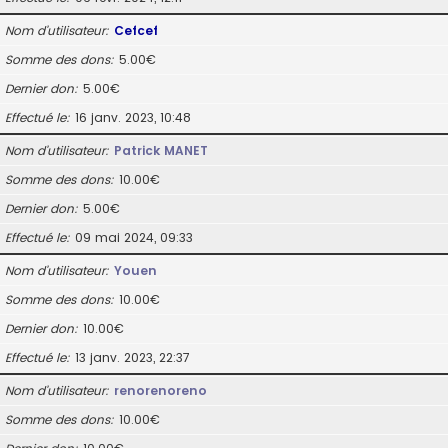
Nom d’utilisateur
Cefcef
Somme des dons
5.00€
Dernier don
5.00€
Effectué le
16 janv. 2023, 10:48
Nom d’utilisateur
Patrick MANET
Somme des dons
10.00€
Dernier don
5.00€
Effectué le
09 mai 2024, 09:33
Nom d’utilisateur
Youen
Somme des dons
10.00€
Dernier don
10.00€
Effectué le
13 janv. 2023, 22:37
Nom d’utilisateur
renorenoreno
Somme des dons
10.00€