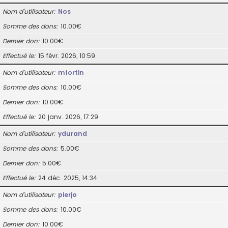
Nom d’utilisateur
Nos
Somme des dons
10.00€
Dernier don
10.00€
Effectué le
15 févr. 2026, 10:59
Nom d’utilisateur
mfortin
Somme des dons
10.00€
Dernier don
10.00€
Effectué le
20 janv. 2026, 17:29
Nom d’utilisateur
ydurand
Somme des dons
5.00€
Dernier don
5.00€
Effectué le
24 déc. 2025, 14:34
Nom d’utilisateur
pierjo
Somme des dons
10.00€
Dernier don
10.00€