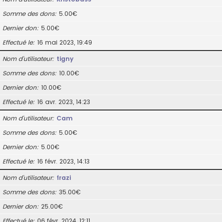
Somme des dons
5.00€
Dernier don
5.00€
Effectué le
16 mai 2023, 19:49
Nom d’utilisateur
tigny
Somme des dons
10.00€
Dernier don
10.00€
Effectué le
16 avr. 2023, 14:23
Nom d’utilisateur
Cam
Somme des dons
5.00€
Dernier don
5.00€
Effectué le
16 févr. 2023, 14:13
Nom d’utilisateur
frazi
Somme des dons
35.00€
Dernier don
25.00€
Effectué le
06 févr. 2024, 12:11