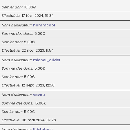
Dernier don
10.00€
Effectué le
17 févr. 2024, 18:34
Nom d’utilisateur
hommcool
Somme des dons
5.00€
Dernier don
5.00€
Effectué le
22 nov. 2023, 11:54
Nom d’utilisateur
michel_olivier
Somme des dons
5.00€
Dernier don
5.00€
Effectué le
12 sept. 2023, 12:50
Nom d’utilisateur
vavou
Somme des dons
15.00€
Dernier don
5.00€
Effectué le
06 mai 2024, 07:28
Nom d’utilisateur
Kristobass