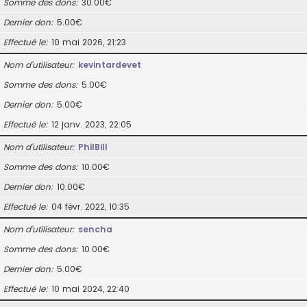
Somme des dons
30.00€
Dernier don
5.00€
Effectué le
10 mai 2026, 21:23
Nom d’utilisateur
kevintardevet
Somme des dons
5.00€
Dernier don
5.00€
Effectué le
12 janv. 2023, 22:05
Nom d’utilisateur
PhilBill
Somme des dons
10.00€
Dernier don
10.00€
Effectué le
04 févr. 2022, 10:35
Nom d’utilisateur
sencha
Somme des dons
10.00€
Dernier don
5.00€
Effectué le
10 mai 2024, 22:40