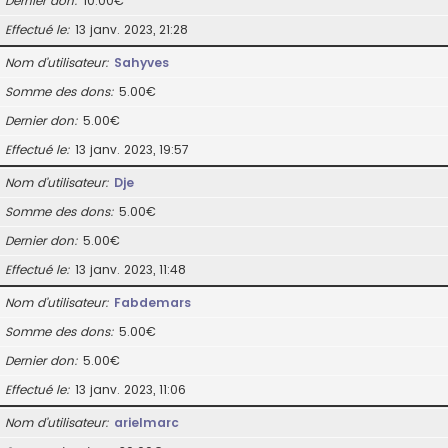
Dernier don
10.00€
Effectué le
13 janv. 2023, 21:28
Nom d’utilisateur
Sahyves
Somme des dons
5.00€
Dernier don
5.00€
Effectué le
13 janv. 2023, 19:57
Nom d’utilisateur
Dje
Somme des dons
5.00€
Dernier don
5.00€
Effectué le
13 janv. 2023, 11:48
Nom d’utilisateur
Fabdemars
Somme des dons
5.00€
Dernier don
5.00€
Effectué le
13 janv. 2023, 11:06
Nom d’utilisateur
arielmarc