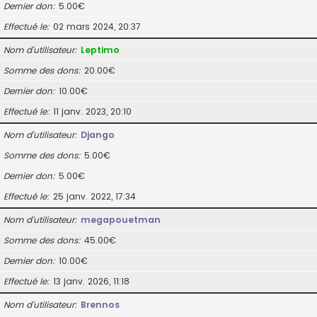
Dernier don
5.00€
Effectué le
02 mars 2024, 20:37
Nom d’utilisateur
Leptimo
Somme des dons
20.00€
Dernier don
10.00€
Effectué le
11 janv. 2023, 20:10
Nom d’utilisateur
Django
Somme des dons
5.00€
Dernier don
5.00€
Effectué le
25 janv. 2022, 17:34
Nom d’utilisateur
megapouetman
Somme des dons
45.00€
Dernier don
10.00€
Effectué le
13 janv. 2026, 11:18
Nom d’utilisateur
Brennos