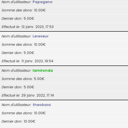
Nom d’utilisateur
Papageno
Somme des dons
10.00€
Dernier don
5.00€
Effectué le
13 janv. 2023, 17:53
Nom d’utilisateur
Lereveur
Somme des dons
10.00€
Dernier don
5.00€
Effectué le
11 janv. 2023, 19:54
Nom d’utilisateur
lamironda
Somme des dons
5.00€
Dernier don
5.00€
Effectué le
29 janv. 2022, 17:14
Nom d’utilisateur
theobass
Somme des dons
10.00€
Dernier don
10.00€