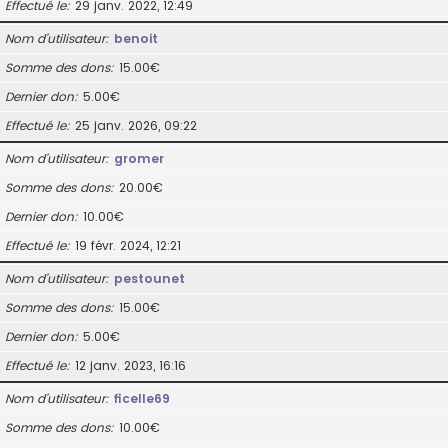
Effectué le
29 janv. 2022, 12:49
Nom d’utilisateur
benoit
Somme des dons
15.00€
Dernier don
5.00€
Effectué le
25 janv. 2026, 09:22
Nom d’utilisateur
gromer
Somme des dons
20.00€
Dernier don
10.00€
Effectué le
19 févr. 2024, 12:21
Nom d’utilisateur
pestounet
Somme des dons
15.00€
Dernier don
5.00€
Effectué le
12 janv. 2023, 16:16
Nom d’utilisateur
ficelle69
Somme des dons
10.00€