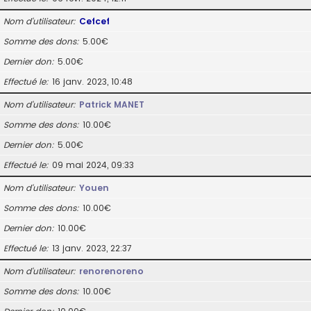
Nom d’utilisateur
Cefcef
Somme des dons
5.00€
Dernier don
5.00€
Effectué le
16 janv. 2023, 10:48
Nom d’utilisateur
Patrick MANET
Somme des dons
10.00€
Dernier don
5.00€
Effectué le
09 mai 2024, 09:33
Nom d’utilisateur
Youen
Somme des dons
10.00€
Dernier don
10.00€
Effectué le
13 janv. 2023, 22:37
Nom d’utilisateur
renorenoreno
Somme des dons
10.00€