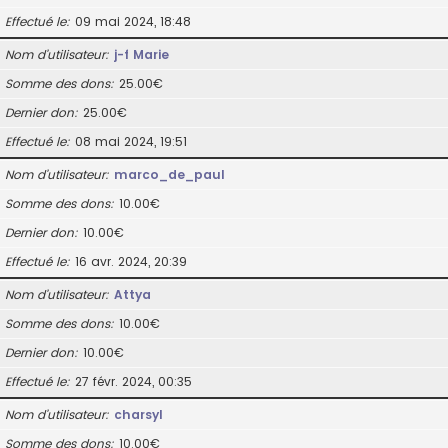
Effectué le
09 mai 2024, 18:48
Nom d’utilisateur
j-f Marie
Somme des dons
25.00€
Dernier don
25.00€
Effectué le
08 mai 2024, 19:51
Nom d’utilisateur
marco_de_paul
Somme des dons
10.00€
Dernier don
10.00€
Effectué le
16 avr. 2024, 20:39
Nom d’utilisateur
Attya
Somme des dons
10.00€
Dernier don
10.00€
Effectué le
27 févr. 2024, 00:35
Nom d’utilisateur
charsyl
Somme des dons
10.00€