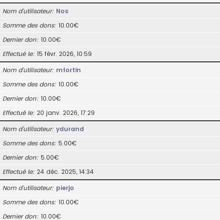
Nom d’utilisateur
Nos
Somme des dons
10.00€
Dernier don
10.00€
Effectué le
15 févr. 2026, 10:59
Nom d’utilisateur
mfortin
Somme des dons
10.00€
Dernier don
10.00€
Effectué le
20 janv. 2026, 17:29
Nom d’utilisateur
ydurand
Somme des dons
5.00€
Dernier don
5.00€
Effectué le
24 déc. 2025, 14:34
Nom d’utilisateur
pierjo
Somme des dons
10.00€
Dernier don
10.00€