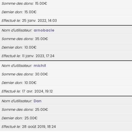
Somme des dons
15.00€
Dernier don
15.00€
Effectué le
25 janv. 2022, 14:03
Nom d’utilisateur
arnobacle
Somme des dons
35.00€
Dernier don
10.00€
Effectué le
11 janv. 2023, 17:24
Nom d’utilisateur
michif
Somme des dons
30.00€
Dernier don
10.00€
Effectué le
17 avr. 2024, 19:12
Nom d’utilisateur
Dan
Somme des dons
25.00€
Dernier don
25.00€
Effectué le
28 août 2019, 18:24