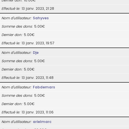
Dernier don
10.00€
Effectué le
13 janv. 2023, 21:28
Nom d’utilisateur
Sahyves
Somme des dons
5.00€
Dernier don
5.00€
Effectué le
13 janv. 2023, 19:57
Nom d’utilisateur
Dje
Somme des dons
5.00€
Dernier don
5.00€
Effectué le
13 janv. 2023, 11:48
Nom d’utilisateur
Fabdemars
Somme des dons
5.00€
Dernier don
5.00€
Effectué le
13 janv. 2023, 11:06
Nom d’utilisateur
arielmarc