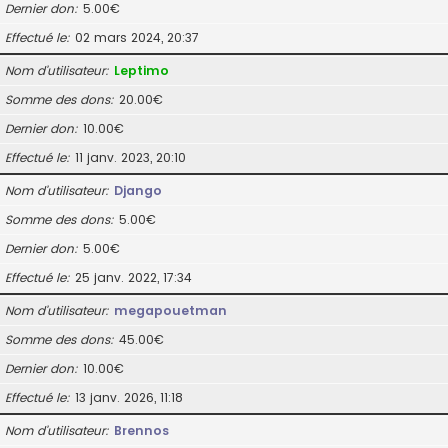
Dernier don
5.00€
Effectué le
02 mars 2024, 20:37
Nom d’utilisateur
Leptimo
Somme des dons
20.00€
Dernier don
10.00€
Effectué le
11 janv. 2023, 20:10
Nom d’utilisateur
Django
Somme des dons
5.00€
Dernier don
5.00€
Effectué le
25 janv. 2022, 17:34
Nom d’utilisateur
megapouetman
Somme des dons
45.00€
Dernier don
10.00€
Effectué le
13 janv. 2026, 11:18
Nom d’utilisateur
Brennos