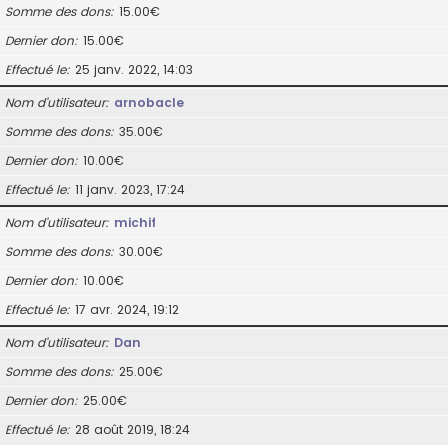
Somme des dons
15.00€
Dernier don
15.00€
Effectué le
25 janv. 2022, 14:03
Nom d’utilisateur
arnobacle
Somme des dons
35.00€
Dernier don
10.00€
Effectué le
11 janv. 2023, 17:24
Nom d’utilisateur
michif
Somme des dons
30.00€
Dernier don
10.00€
Effectué le
17 avr. 2024, 19:12
Nom d’utilisateur
Dan
Somme des dons
25.00€
Dernier don
25.00€
Effectué le
28 août 2019, 18:24