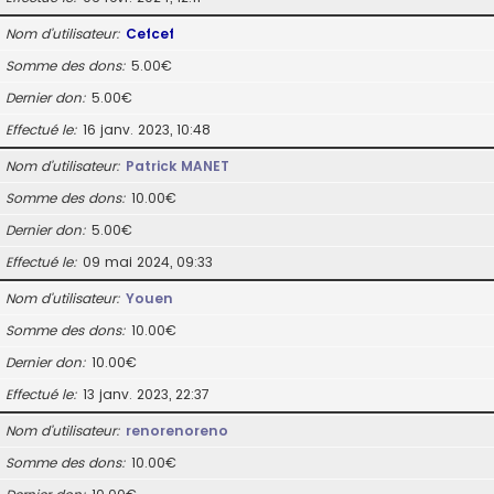
Nom d’utilisateur
Cefcef
Somme des dons
5.00€
Dernier don
5.00€
Effectué le
16 janv. 2023, 10:48
Nom d’utilisateur
Patrick MANET
Somme des dons
10.00€
Dernier don
5.00€
Effectué le
09 mai 2024, 09:33
Nom d’utilisateur
Youen
Somme des dons
10.00€
Dernier don
10.00€
Effectué le
13 janv. 2023, 22:37
Nom d’utilisateur
renorenoreno
Somme des dons
10.00€