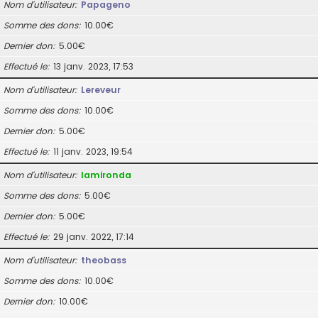
Nom d’utilisateur
Papageno
Somme des dons
10.00€
Dernier don
5.00€
Effectué le
13 janv. 2023, 17:53
Nom d’utilisateur
Lereveur
Somme des dons
10.00€
Dernier don
5.00€
Effectué le
11 janv. 2023, 19:54
Nom d’utilisateur
lamironda
Somme des dons
5.00€
Dernier don
5.00€
Effectué le
29 janv. 2022, 17:14
Nom d’utilisateur
theobass
Somme des dons
10.00€
Dernier don
10.00€