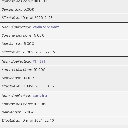
Somme des dons
30.00€
Dernier don
5.00€
Effectué le
10 mai 2026, 21:23
Nom d’utilisateur
kevintardevet
Somme des dons
5.00€
Dernier don
5.00€
Effectué le
12 janv. 2023, 22:05
Nom d’utilisateur
PhilBill
Somme des dons
10.00€
Dernier don
10.00€
Effectué le
04 févr. 2022, 10:35
Nom d’utilisateur
sencha
Somme des dons
10.00€
Dernier don
5.00€
Effectué le
10 mai 2024, 22:40