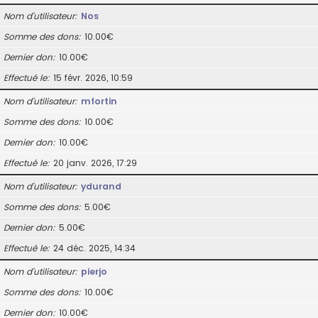
Nom d’utilisateur
Nos
Somme des dons
10.00€
Dernier don
10.00€
Effectué le
15 févr. 2026, 10:59
Nom d’utilisateur
mfortin
Somme des dons
10.00€
Dernier don
10.00€
Effectué le
20 janv. 2026, 17:29
Nom d’utilisateur
ydurand
Somme des dons
5.00€
Dernier don
5.00€
Effectué le
24 déc. 2025, 14:34
Nom d’utilisateur
pierjo
Somme des dons
10.00€
Dernier don
10.00€