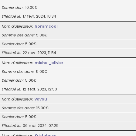
Dernier don
10.00€
Effectué le
17 févr. 2024, 18:34
Nom d’utilisateur
hommcool
Somme des dons
5.00€
Dernier don
5.00€
Effectué le
22 nov. 2023, 11:54
Nom d’utilisateur
michel_olivier
Somme des dons
5.00€
Dernier don
5.00€
Effectué le
12 sept. 2023, 12:50
Nom d’utilisateur
vavou
Somme des dons
15.00€
Dernier don
5.00€
Effectué le
06 mai 2024, 07:28
Nom d’utilisateur
Kristobass