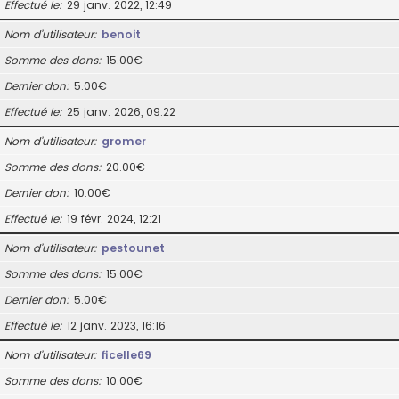
Effectué le
29 janv. 2022, 12:49
Nom d’utilisateur
benoit
Somme des dons
15.00€
Dernier don
5.00€
Effectué le
25 janv. 2026, 09:22
Nom d’utilisateur
gromer
Somme des dons
20.00€
Dernier don
10.00€
Effectué le
19 févr. 2024, 12:21
Nom d’utilisateur
pestounet
Somme des dons
15.00€
Dernier don
5.00€
Effectué le
12 janv. 2023, 16:16
Nom d’utilisateur
ficelle69
Somme des dons
10.00€