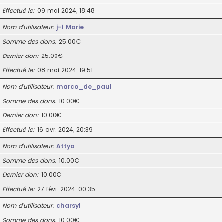
Effectué le
09 mai 2024, 18:48
Nom d’utilisateur
j-f Marie
Somme des dons
25.00€
Dernier don
25.00€
Effectué le
08 mai 2024, 19:51
Nom d’utilisateur
marco_de_paul
Somme des dons
10.00€
Dernier don
10.00€
Effectué le
16 avr. 2024, 20:39
Nom d’utilisateur
Attya
Somme des dons
10.00€
Dernier don
10.00€
Effectué le
27 févr. 2024, 00:35
Nom d’utilisateur
charsyl
Somme des dons
10.00€