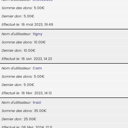
Somme des dons
5.00€
Dernier don
5.00€
Effectué le
16 mai 2023, 19:49
Nom d’utilisateur
tigny
Somme des dons
10.00€
Dernier don
10.00€
Effectué le
16 avr. 2023, 14:23
Nom d’utilisateur
Cam
Somme des dons
5.00€
Dernier don
5.00€
Effectué le
16 févr. 2023, 14:13
Nom d’utilisateur
frazi
Somme des dons
35.00€
Dernier don
25.00€
Effectué le
06 févr. 2024, 12:11