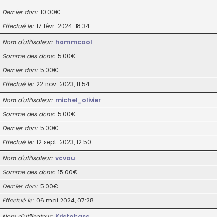
Dernier don
10.00€
Effectué le
17 févr. 2024, 18:34
Nom d’utilisateur
hommcool
Somme des dons
5.00€
Dernier don
5.00€
Effectué le
22 nov. 2023, 11:54
Nom d’utilisateur
michel_olivier
Somme des dons
5.00€
Dernier don
5.00€
Effectué le
12 sept. 2023, 12:50
Nom d’utilisateur
vavou
Somme des dons
15.00€
Dernier don
5.00€
Effectué le
06 mai 2024, 07:28
Nom d’utilisateur
Kristobass