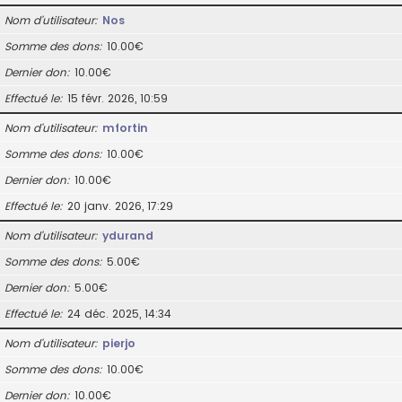
Nom d’utilisateur
Nos
Somme des dons
10.00€
Dernier don
10.00€
Effectué le
15 févr. 2026, 10:59
Nom d’utilisateur
mfortin
Somme des dons
10.00€
Dernier don
10.00€
Effectué le
20 janv. 2026, 17:29
Nom d’utilisateur
ydurand
Somme des dons
5.00€
Dernier don
5.00€
Effectué le
24 déc. 2025, 14:34
Nom d’utilisateur
pierjo
Somme des dons
10.00€
Dernier don
10.00€