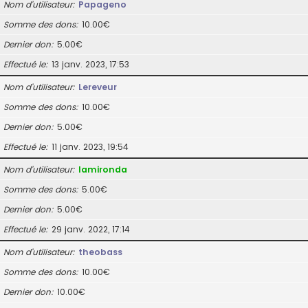
Nom d’utilisateur
Papageno
Somme des dons
10.00€
Dernier don
5.00€
Effectué le
13 janv. 2023, 17:53
Nom d’utilisateur
Lereveur
Somme des dons
10.00€
Dernier don
5.00€
Effectué le
11 janv. 2023, 19:54
Nom d’utilisateur
lamironda
Somme des dons
5.00€
Dernier don
5.00€
Effectué le
29 janv. 2022, 17:14
Nom d’utilisateur
theobass
Somme des dons
10.00€
Dernier don
10.00€