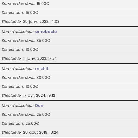
Somme des dons
15.00€
Dernier don
15.00€
Effectué le
25 janv. 2022, 14:03
Nom d’utilisateur
arnobacle
Somme des dons
35.00€
Dernier don
10.00€
Effectué le
11 janv. 2023, 17:24
Nom d’utilisateur
michif
Somme des dons
30.00€
Dernier don
10.00€
Effectué le
17 avr. 2024, 19:12
Nom d’utilisateur
Dan
Somme des dons
25.00€
Dernier don
25.00€
Effectué le
28 août 2019, 18:24