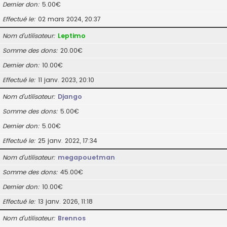
Dernier don
5.00€
Effectué le
02 mars 2024, 20:37
Nom d’utilisateur
Leptimo
Somme des dons
20.00€
Dernier don
10.00€
Effectué le
11 janv. 2023, 20:10
Nom d’utilisateur
Django
Somme des dons
5.00€
Dernier don
5.00€
Effectué le
25 janv. 2022, 17:34
Nom d’utilisateur
megapouetman
Somme des dons
45.00€
Dernier don
10.00€
Effectué le
13 janv. 2026, 11:18
Nom d’utilisateur
Brennos