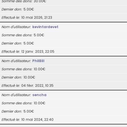
Somme des dons
30.00€
Dernier don
5.00€
Effectué le
10 mai 2026, 21:23
Nom d’utilisateur
kevintardevet
Somme des dons
5.00€
Dernier don
5.00€
Effectué le
12 janv. 2023, 22:05
Nom d’utilisateur
PhilBill
Somme des dons
10.00€
Dernier don
10.00€
Effectué le
04 févr. 2022, 10:35
Nom d’utilisateur
sencha
Somme des dons
10.00€
Dernier don
5.00€
Effectué le
10 mai 2024, 22:40