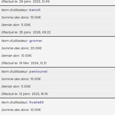
Effectué le
29 janv. 2022, 12:49
Nom d’utilisateur
benoit
Somme des dons
15.00€
Dernier don
5.00€
Effectué le
25 janv. 2026, 09:22
Nom d’utilisateur
gromer
Somme des dons
20.00€
Dernier don
10.00€
Effectué le
19 févr. 2024, 12:21
Nom d’utilisateur
pestounet
Somme des dons
15.00€
Dernier don
5.00€
Effectué le
12 janv. 2023, 16:16
Nom d’utilisateur
ficelle69
Somme des dons
10.00€