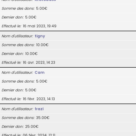
Somme des dons
5.00€
Dernier don
5.00€
Effectué le
16 mai 2023, 19:49
Nom d’utilisateur
tigny
Somme des dons
10.00€
Dernier don
10.00€
Effectué le
16 avr. 2023, 14:23
Nom d’utilisateur
Cam
Somme des dons
5.00€
Dernier don
5.00€
Effectué le
16 févr. 2023, 14:13
Nom d’utilisateur
frazi
Somme des dons
35.00€
Dernier don
25.00€
Effectué le
06 févr. 2024, 12:11