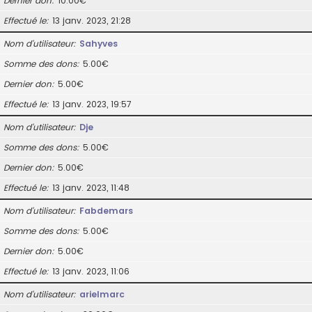
Dernier don
10.00€
Effectué le
13 janv. 2023, 21:28
Nom d’utilisateur
Sahyves
Somme des dons
5.00€
Dernier don
5.00€
Effectué le
13 janv. 2023, 19:57
Nom d’utilisateur
Dje
Somme des dons
5.00€
Dernier don
5.00€
Effectué le
13 janv. 2023, 11:48
Nom d’utilisateur
Fabdemars
Somme des dons
5.00€
Dernier don
5.00€
Effectué le
13 janv. 2023, 11:06
Nom d’utilisateur
arielmarc