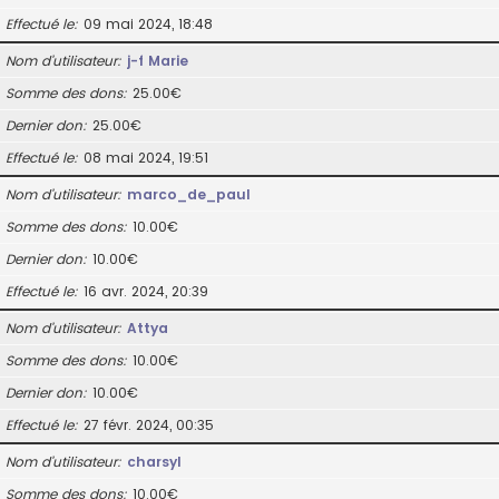
Effectué le
09 mai 2024, 18:48
Nom d’utilisateur
j-f Marie
Somme des dons
25.00€
Dernier don
25.00€
Effectué le
08 mai 2024, 19:51
Nom d’utilisateur
marco_de_paul
Somme des dons
10.00€
Dernier don
10.00€
Effectué le
16 avr. 2024, 20:39
Nom d’utilisateur
Attya
Somme des dons
10.00€
Dernier don
10.00€
Effectué le
27 févr. 2024, 00:35
Nom d’utilisateur
charsyl
Somme des dons
10.00€