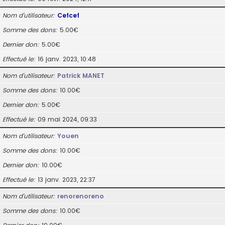
Nom d’utilisateur
Cefcef
Somme des dons
5.00€
Dernier don
5.00€
Effectué le
16 janv. 2023, 10:48
Nom d’utilisateur
Patrick MANET
Somme des dons
10.00€
Dernier don
5.00€
Effectué le
09 mai 2024, 09:33
Nom d’utilisateur
Youen
Somme des dons
10.00€
Dernier don
10.00€
Effectué le
13 janv. 2023, 22:37
Nom d’utilisateur
renorenoreno
Somme des dons
10.00€