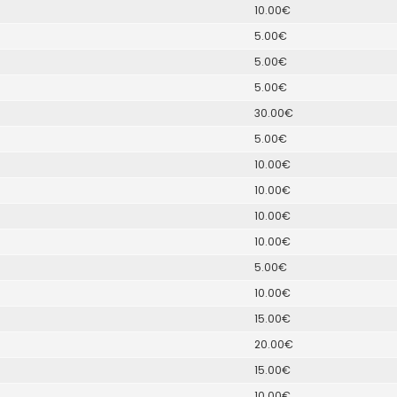
10.00€
5.00€
5.00€
5.00€
30.00€
5.00€
10.00€
10.00€
10.00€
10.00€
5.00€
10.00€
15.00€
20.00€
15.00€
10.00€