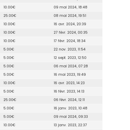
10.00€
09 mai 2024, 18:48
25.00€
08 mai 2024, 19:51
10.00€
16 avr. 2024, 20:39
10.00€
27 févr. 2024, 00:35
10.00€
17 févr. 2024, 18:34
5.00€
22 nov. 2023, 11:54
5.00€
12 sept. 2023, 12:50
5.00€
06 mai 2024, 07:28
5.00€
16 mai 2023, 19:49
10.00€
16 avr. 2023, 14:23
5.00€
16 févr. 2023, 14:13
25.00€
06 févr. 2024, 12:11
5.00€
16 janv. 2023, 10:48
5.00€
09 mai 2024, 09:33
10.00€
13 janv. 2023, 22:37