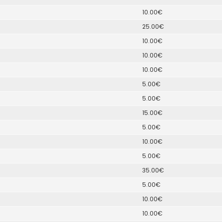
10.00€
25.00€
10.00€
10.00€
10.00€
5.00€
5.00€
15.00€
5.00€
10.00€
5.00€
35.00€
5.00€
10.00€
10.00€