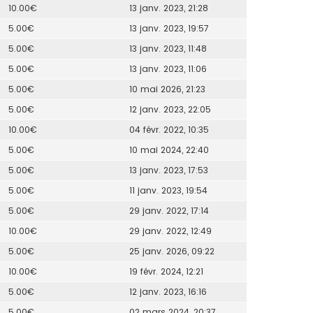
10.00€
13 janv. 2023, 21:28
5.00€
13 janv. 2023, 19:57
5.00€
13 janv. 2023, 11:48
5.00€
13 janv. 2023, 11:06
5.00€
10 mai 2026, 21:23
5.00€
12 janv. 2023, 22:05
10.00€
04 févr. 2022, 10:35
5.00€
10 mai 2024, 22:40
5.00€
13 janv. 2023, 17:53
5.00€
11 janv. 2023, 19:54
5.00€
29 janv. 2022, 17:14
10.00€
29 janv. 2022, 12:49
5.00€
25 janv. 2026, 09:22
10.00€
19 févr. 2024, 12:21
5.00€
12 janv. 2023, 16:16
5.00€
02 mars 2024, 20:37