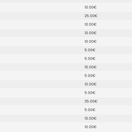
10.00€
25.00€
10.00€
10.00€
10.00€
5.00€
5.00€
15.00€
5.00€
10.00€
5.00€
35.00€
5.00€
10.00€
10.00€