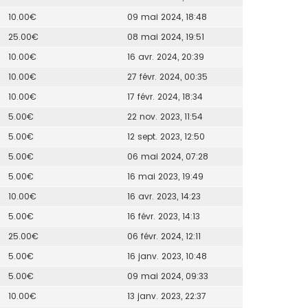
10.00€
09 mai 2024, 18:48
25.00€
08 mai 2024, 19:51
10.00€
16 avr. 2024, 20:39
10.00€
27 févr. 2024, 00:35
10.00€
17 févr. 2024, 18:34
5.00€
22 nov. 2023, 11:54
5.00€
12 sept. 2023, 12:50
5.00€
06 mai 2024, 07:28
5.00€
16 mai 2023, 19:49
10.00€
16 avr. 2023, 14:23
5.00€
16 févr. 2023, 14:13
25.00€
06 févr. 2024, 12:11
5.00€
16 janv. 2023, 10:48
5.00€
09 mai 2024, 09:33
10.00€
13 janv. 2023, 22:37