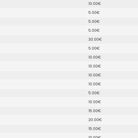
10.00€
5.00€
5.00€
5.00€
30.00€
5.00€
10.00€
10.00€
10.00€
10.00€
5.00€
10.00€
15.00€
20.00€
15.00€
10.00€