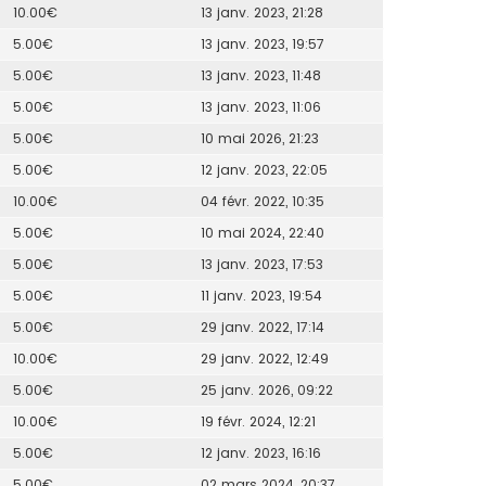
10.00€
13 janv. 2023, 21:28
5.00€
13 janv. 2023, 19:57
5.00€
13 janv. 2023, 11:48
5.00€
13 janv. 2023, 11:06
5.00€
10 mai 2026, 21:23
5.00€
12 janv. 2023, 22:05
10.00€
04 févr. 2022, 10:35
5.00€
10 mai 2024, 22:40
5.00€
13 janv. 2023, 17:53
5.00€
11 janv. 2023, 19:54
5.00€
29 janv. 2022, 17:14
10.00€
29 janv. 2022, 12:49
5.00€
25 janv. 2026, 09:22
10.00€
19 févr. 2024, 12:21
5.00€
12 janv. 2023, 16:16
5.00€
02 mars 2024, 20:37