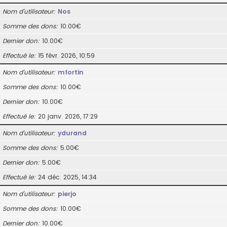
Nom d’utilisateur
Nos
Somme des dons
10.00€
Dernier don
10.00€
Effectué le
15 févr. 2026, 10:59
Nom d’utilisateur
mfortin
Somme des dons
10.00€
Dernier don
10.00€
Effectué le
20 janv. 2026, 17:29
Nom d’utilisateur
ydurand
Somme des dons
5.00€
Dernier don
5.00€
Effectué le
24 déc. 2025, 14:34
Nom d’utilisateur
pierjo
Somme des dons
10.00€
Dernier don
10.00€