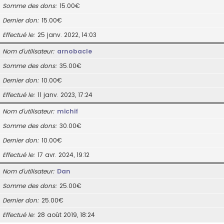
Somme des dons
15.00€
Dernier don
15.00€
Effectué le
25 janv. 2022, 14:03
Nom d’utilisateur
arnobacle
Somme des dons
35.00€
Dernier don
10.00€
Effectué le
11 janv. 2023, 17:24
Nom d’utilisateur
michif
Somme des dons
30.00€
Dernier don
10.00€
Effectué le
17 avr. 2024, 19:12
Nom d’utilisateur
Dan
Somme des dons
25.00€
Dernier don
25.00€
Effectué le
28 août 2019, 18:24