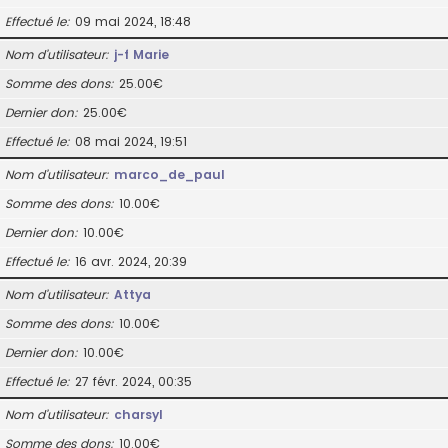
Effectué le
09 mai 2024, 18:48
Nom d’utilisateur
j-f Marie
Somme des dons
25.00€
Dernier don
25.00€
Effectué le
08 mai 2024, 19:51
Nom d’utilisateur
marco_de_paul
Somme des dons
10.00€
Dernier don
10.00€
Effectué le
16 avr. 2024, 20:39
Nom d’utilisateur
Attya
Somme des dons
10.00€
Dernier don
10.00€
Effectué le
27 févr. 2024, 00:35
Nom d’utilisateur
charsyl
Somme des dons
10.00€