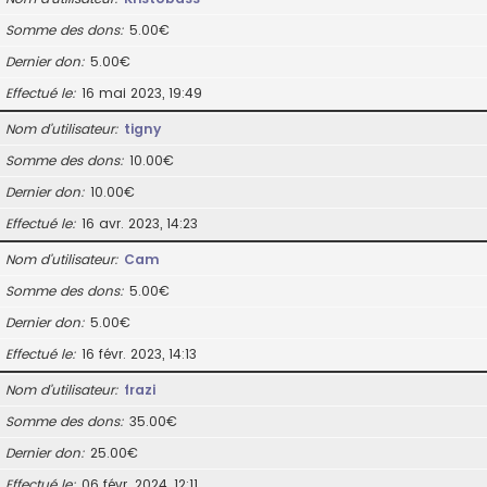
Somme des dons
5.00€
Dernier don
5.00€
Effectué le
16 mai 2023, 19:49
Nom d’utilisateur
tigny
Somme des dons
10.00€
Dernier don
10.00€
Effectué le
16 avr. 2023, 14:23
Nom d’utilisateur
Cam
Somme des dons
5.00€
Dernier don
5.00€
Effectué le
16 févr. 2023, 14:13
Nom d’utilisateur
frazi
Somme des dons
35.00€
Dernier don
25.00€
Effectué le
06 févr. 2024, 12:11