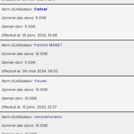
Nom d’utilisateur
Cefcef
Somme des dons
5.00€
Dernier don
5.00€
Effectué le
16 janv. 2023, 10:48
Nom d’utilisateur
Patrick MANET
Somme des dons
10.00€
Dernier don
5.00€
Effectué le
09 mai 2024, 09:33
Nom d’utilisateur
Youen
Somme des dons
10.00€
Dernier don
10.00€
Effectué le
13 janv. 2023, 22:37
Nom d’utilisateur
renorenoreno
Somme des dons
10.00€