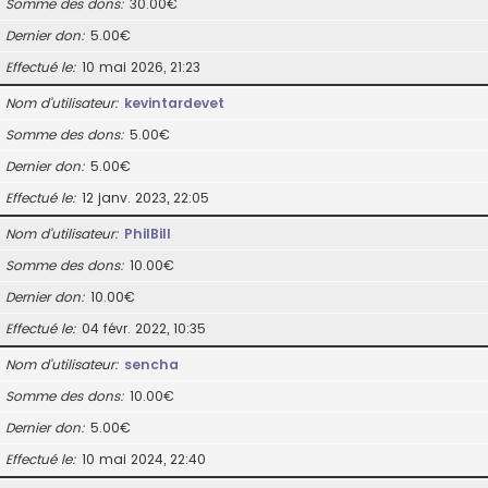
Somme des dons
30.00€
Dernier don
5.00€
Effectué le
10 mai 2026, 21:23
Nom d’utilisateur
kevintardevet
Somme des dons
5.00€
Dernier don
5.00€
Effectué le
12 janv. 2023, 22:05
Nom d’utilisateur
PhilBill
Somme des dons
10.00€
Dernier don
10.00€
Effectué le
04 févr. 2022, 10:35
Nom d’utilisateur
sencha
Somme des dons
10.00€
Dernier don
5.00€
Effectué le
10 mai 2024, 22:40