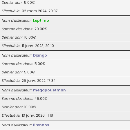
Dernier don
5.00€
Effectué le
02 mars 2024, 20:37
Nom d’utilisateur
Leptimo
Somme des dons
20.00€
Dernier don
10.00€
Effectué le
11 janv. 2023, 20:10
Nom d’utilisateur
Django
Somme des dons
5.00€
Dernier don
5.00€
Effectué le
25 janv. 2022, 17:34
Nom d’utilisateur
megapouetman
Somme des dons
45.00€
Dernier don
10.00€
Effectué le
13 janv. 2026, 11:18
Nom d’utilisateur
Brennos