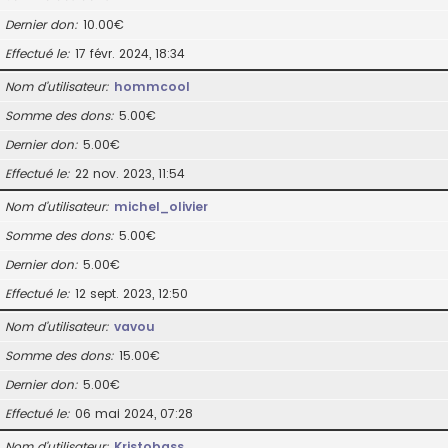
Dernier don
10.00€
Effectué le
17 févr. 2024, 18:34
Nom d’utilisateur
hommcool
Somme des dons
5.00€
Dernier don
5.00€
Effectué le
22 nov. 2023, 11:54
Nom d’utilisateur
michel_olivier
Somme des dons
5.00€
Dernier don
5.00€
Effectué le
12 sept. 2023, 12:50
Nom d’utilisateur
vavou
Somme des dons
15.00€
Dernier don
5.00€
Effectué le
06 mai 2024, 07:28
Nom d’utilisateur
Kristobass