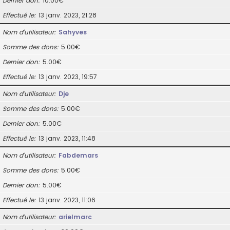
Dernier don
10.00€
Effectué le
13 janv. 2023, 21:28
Nom d’utilisateur
Sahyves
Somme des dons
5.00€
Dernier don
5.00€
Effectué le
13 janv. 2023, 19:57
Nom d’utilisateur
Dje
Somme des dons
5.00€
Dernier don
5.00€
Effectué le
13 janv. 2023, 11:48
Nom d’utilisateur
Fabdemars
Somme des dons
5.00€
Dernier don
5.00€
Effectué le
13 janv. 2023, 11:06
Nom d’utilisateur
arielmarc