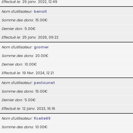
Effectué le
29 janv. 2022, 12:49
Nom d’utilisateur
benoit
Somme des dons
15.00€
Dernier don
5.00€
Effectué le
25 janv. 2026, 09:22
Nom d’utilisateur
gromer
Somme des dons
20.00€
Dernier don
10.00€
Effectué le
19 févr. 2024, 12:21
Nom d’utilisateur
pestounet
Somme des dons
15.00€
Dernier don
5.00€
Effectué le
12 janv. 2023, 16:16
Nom d’utilisateur
ficelle69
Somme des dons
10.00€