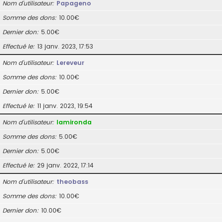
Nom d’utilisateur
Papageno
Somme des dons
10.00€
Dernier don
5.00€
Effectué le
13 janv. 2023, 17:53
Nom d’utilisateur
Lereveur
Somme des dons
10.00€
Dernier don
5.00€
Effectué le
11 janv. 2023, 19:54
Nom d’utilisateur
lamironda
Somme des dons
5.00€
Dernier don
5.00€
Effectué le
29 janv. 2022, 17:14
Nom d’utilisateur
theobass
Somme des dons
10.00€
Dernier don
10.00€