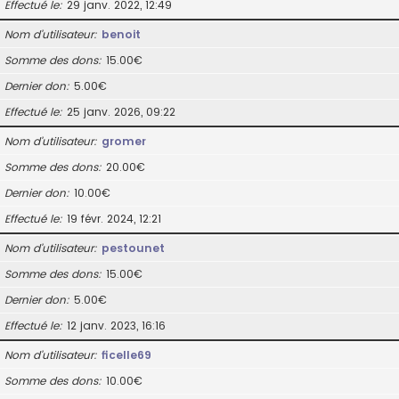
Effectué le
29 janv. 2022, 12:49
Nom d’utilisateur
benoit
Somme des dons
15.00€
Dernier don
5.00€
Effectué le
25 janv. 2026, 09:22
Nom d’utilisateur
gromer
Somme des dons
20.00€
Dernier don
10.00€
Effectué le
19 févr. 2024, 12:21
Nom d’utilisateur
pestounet
Somme des dons
15.00€
Dernier don
5.00€
Effectué le
12 janv. 2023, 16:16
Nom d’utilisateur
ficelle69
Somme des dons
10.00€