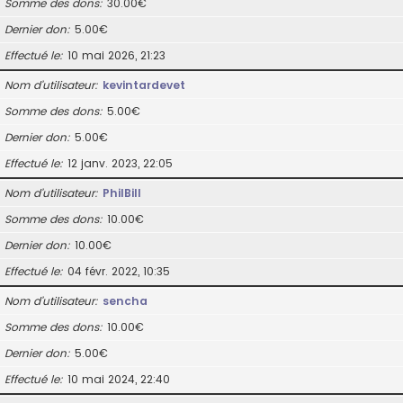
Somme des dons
30.00€
Dernier don
5.00€
Effectué le
10 mai 2026, 21:23
Nom d’utilisateur
kevintardevet
Somme des dons
5.00€
Dernier don
5.00€
Effectué le
12 janv. 2023, 22:05
Nom d’utilisateur
PhilBill
Somme des dons
10.00€
Dernier don
10.00€
Effectué le
04 févr. 2022, 10:35
Nom d’utilisateur
sencha
Somme des dons
10.00€
Dernier don
5.00€
Effectué le
10 mai 2024, 22:40