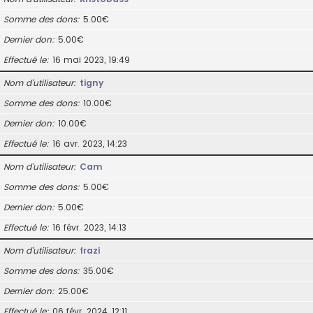
Somme des dons
5.00€
Dernier don
5.00€
Effectué le
16 mai 2023, 19:49
Nom d’utilisateur
tigny
Somme des dons
10.00€
Dernier don
10.00€
Effectué le
16 avr. 2023, 14:23
Nom d’utilisateur
Cam
Somme des dons
5.00€
Dernier don
5.00€
Effectué le
16 févr. 2023, 14:13
Nom d’utilisateur
frazi
Somme des dons
35.00€
Dernier don
25.00€
Effectué le
06 févr. 2024, 12:11