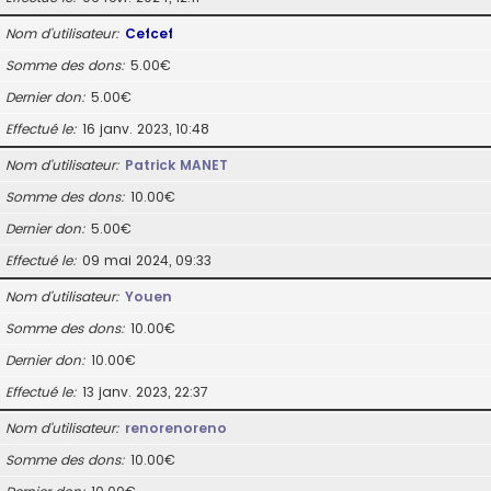
Nom d’utilisateur
Cefcef
Somme des dons
5.00€
Dernier don
5.00€
Effectué le
16 janv. 2023, 10:48
Nom d’utilisateur
Patrick MANET
Somme des dons
10.00€
Dernier don
5.00€
Effectué le
09 mai 2024, 09:33
Nom d’utilisateur
Youen
Somme des dons
10.00€
Dernier don
10.00€
Effectué le
13 janv. 2023, 22:37
Nom d’utilisateur
renorenoreno
Somme des dons
10.00€