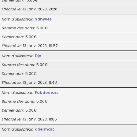
Dernier don
10.00€
Effectué le
13 janv. 2023, 21:28
Nom d’utilisateur
Sahyves
Somme des dons
5.00€
Dernier don
5.00€
Effectué le
13 janv. 2023, 19:57
Nom d’utilisateur
Dje
Somme des dons
5.00€
Dernier don
5.00€
Effectué le
13 janv. 2023, 11:48
Nom d’utilisateur
Fabdemars
Somme des dons
5.00€
Dernier don
5.00€
Effectué le
13 janv. 2023, 11:06
Nom d’utilisateur
arielmarc