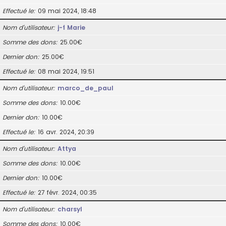
Effectué le
09 mai 2024, 18:48
Nom d’utilisateur
j-f Marie
Somme des dons
25.00€
Dernier don
25.00€
Effectué le
08 mai 2024, 19:51
Nom d’utilisateur
marco_de_paul
Somme des dons
10.00€
Dernier don
10.00€
Effectué le
16 avr. 2024, 20:39
Nom d’utilisateur
Attya
Somme des dons
10.00€
Dernier don
10.00€
Effectué le
27 févr. 2024, 00:35
Nom d’utilisateur
charsyl
Somme des dons
10.00€