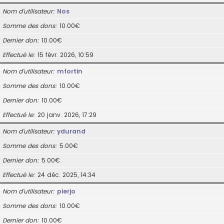
Nom d’utilisateur
Nos
Somme des dons
10.00€
Dernier don
10.00€
Effectué le
15 févr. 2026, 10:59
Nom d’utilisateur
mfortin
Somme des dons
10.00€
Dernier don
10.00€
Effectué le
20 janv. 2026, 17:29
Nom d’utilisateur
ydurand
Somme des dons
5.00€
Dernier don
5.00€
Effectué le
24 déc. 2025, 14:34
Nom d’utilisateur
pierjo
Somme des dons
10.00€
Dernier don
10.00€