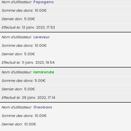
Nom d’utilisateur
Papageno
Somme des dons
10.00€
Dernier don
5.00€
Effectué le
13 janv. 2023, 17:53
Nom d’utilisateur
Lereveur
Somme des dons
10.00€
Dernier don
5.00€
Effectué le
11 janv. 2023, 19:54
Nom d’utilisateur
lamironda
Somme des dons
5.00€
Dernier don
5.00€
Effectué le
29 janv. 2022, 17:14
Nom d’utilisateur
theobass
Somme des dons
10.00€
Dernier don
10.00€