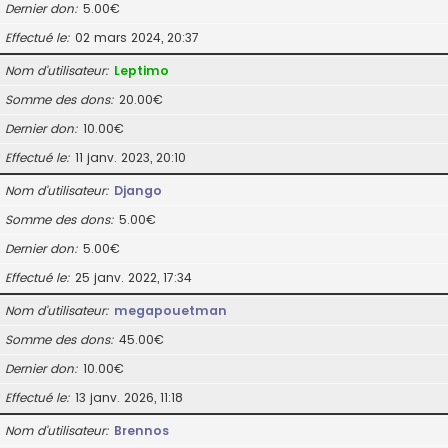
Dernier don
5.00€
Effectué le
02 mars 2024, 20:37
Nom d’utilisateur
Leptimo
Somme des dons
20.00€
Dernier don
10.00€
Effectué le
11 janv. 2023, 20:10
Nom d’utilisateur
Django
Somme des dons
5.00€
Dernier don
5.00€
Effectué le
25 janv. 2022, 17:34
Nom d’utilisateur
megapouetman
Somme des dons
45.00€
Dernier don
10.00€
Effectué le
13 janv. 2026, 11:18
Nom d’utilisateur
Brennos