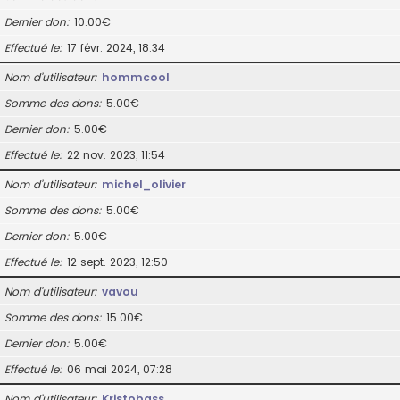
Dernier don
10.00€
Effectué le
17 févr. 2024, 18:34
Nom d’utilisateur
hommcool
Somme des dons
5.00€
Dernier don
5.00€
Effectué le
22 nov. 2023, 11:54
Nom d’utilisateur
michel_olivier
Somme des dons
5.00€
Dernier don
5.00€
Effectué le
12 sept. 2023, 12:50
Nom d’utilisateur
vavou
Somme des dons
15.00€
Dernier don
5.00€
Effectué le
06 mai 2024, 07:28
Nom d’utilisateur
Kristobass