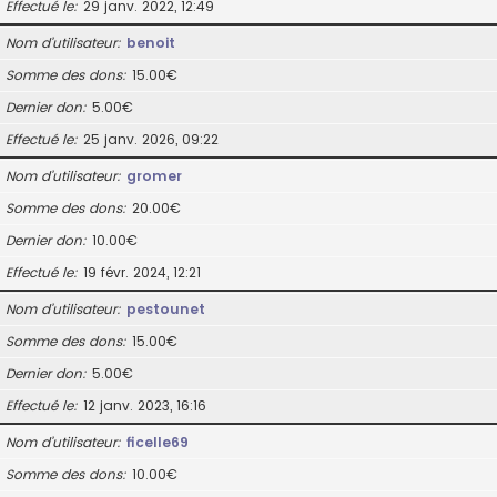
Effectué le
29 janv. 2022, 12:49
Nom d’utilisateur
benoit
Somme des dons
15.00€
Dernier don
5.00€
Effectué le
25 janv. 2026, 09:22
Nom d’utilisateur
gromer
Somme des dons
20.00€
Dernier don
10.00€
Effectué le
19 févr. 2024, 12:21
Nom d’utilisateur
pestounet
Somme des dons
15.00€
Dernier don
5.00€
Effectué le
12 janv. 2023, 16:16
Nom d’utilisateur
ficelle69
Somme des dons
10.00€