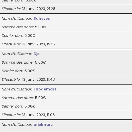
Dernier don
10.00€
Effectué le
13 janv. 2023, 21:28
Nom d’utilisateur
Sahyves
Somme des dons
5.00€
Dernier don
5.00€
Effectué le
13 janv. 2023, 19:57
Nom d’utilisateur
Dje
Somme des dons
5.00€
Dernier don
5.00€
Effectué le
13 janv. 2023, 11:48
Nom d’utilisateur
Fabdemars
Somme des dons
5.00€
Dernier don
5.00€
Effectué le
13 janv. 2023, 11:06
Nom d’utilisateur
arielmarc