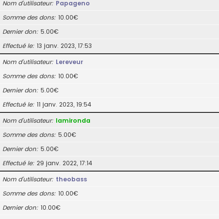
Nom d’utilisateur
Papageno
Somme des dons
10.00€
Dernier don
5.00€
Effectué le
13 janv. 2023, 17:53
Nom d’utilisateur
Lereveur
Somme des dons
10.00€
Dernier don
5.00€
Effectué le
11 janv. 2023, 19:54
Nom d’utilisateur
lamironda
Somme des dons
5.00€
Dernier don
5.00€
Effectué le
29 janv. 2022, 17:14
Nom d’utilisateur
theobass
Somme des dons
10.00€
Dernier don
10.00€