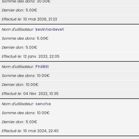
Somme des dons
30.00€
Dernier don
5.00€
Effectué le
10 mai 2026, 21:23
Nom d’utilisateur
kevintardevet
Somme des dons
5.00€
Dernier don
5.00€
Effectué le
12 janv. 2023, 22:05
Nom d’utilisateur
PhilBill
Somme des dons
10.00€
Dernier don
10.00€
Effectué le
04 févr. 2022, 10:35
Nom d’utilisateur
sencha
Somme des dons
10.00€
Dernier don
5.00€
Effectué le
10 mai 2024, 22:40