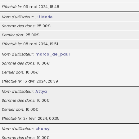
Effectué le
09 mai 2024, 18:48
Nom d’utilisateur
j-f Marie
Somme des dons
25.00€
Dernier don
25.00€
Effectué le
08 mai 2024, 19:51
Nom d’utilisateur
marco_de_paul
Somme des dons
10.00€
Dernier don
10.00€
Effectué le
16 avr. 2024, 20:39
Nom d’utilisateur
Attya
Somme des dons
10.00€
Dernier don
10.00€
Effectué le
27 févr. 2024, 00:35
Nom d’utilisateur
charsyl
Somme des dons
10.00€