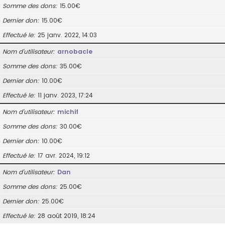
Somme des dons
15.00€
Dernier don
15.00€
Effectué le
25 janv. 2022, 14:03
Nom d’utilisateur
arnobacle
Somme des dons
35.00€
Dernier don
10.00€
Effectué le
11 janv. 2023, 17:24
Nom d’utilisateur
michif
Somme des dons
30.00€
Dernier don
10.00€
Effectué le
17 avr. 2024, 19:12
Nom d’utilisateur
Dan
Somme des dons
25.00€
Dernier don
25.00€
Effectué le
28 août 2019, 18:24