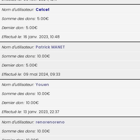
Nom d’utilisateur
Cefcef
Somme des dons
5.00€
Dernier don
5.00€
Effectué le
16 janv. 2023, 10:48
Nom d’utilisateur
Patrick MANET
Somme des dons
10.00€
Dernier don
5.00€
Effectué le
09 mai 2024, 09:33
Nom d’utilisateur
Youen
Somme des dons
10.00€
Dernier don
10.00€
Effectué le
13 janv. 2023, 22:37
Nom d’utilisateur
renorenoreno
Somme des dons
10.00€