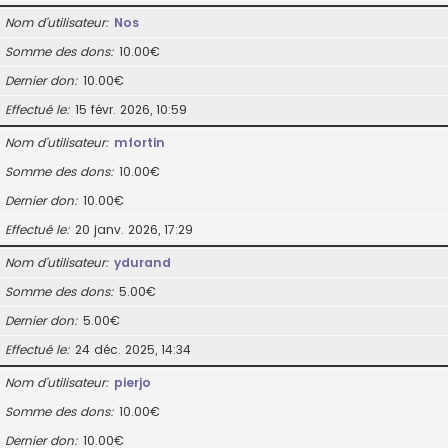
Nom d’utilisateur
Nos
Somme des dons
10.00€
Dernier don
10.00€
Effectué le
15 févr. 2026, 10:59
Nom d’utilisateur
mfortin
Somme des dons
10.00€
Dernier don
10.00€
Effectué le
20 janv. 2026, 17:29
Nom d’utilisateur
ydurand
Somme des dons
5.00€
Dernier don
5.00€
Effectué le
24 déc. 2025, 14:34
Nom d’utilisateur
pierjo
Somme des dons
10.00€
Dernier don
10.00€