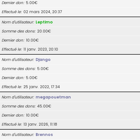
Dernier don
5.00€
Effectué le
02 mars 2024, 20:37
Nom d’utilisateur
Leptimo
Somme des dons
20.00€
Dernier don
10.00€
Effectué le
11 janv. 2023, 20:10
Nom d’utilisateur
Django
Somme des dons
5.00€
Dernier don
5.00€
Effectué le
25 janv. 2022, 17:34
Nom d’utilisateur
megapouetman
Somme des dons
45.00€
Dernier don
10.00€
Effectué le
13 janv. 2026, 11:18
Nom d’utilisateur
Brennos