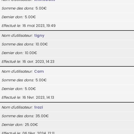
Somme des dons
5.00€
Dernier don
5.00€
Effectué le
16 mai 2023, 19:49
Nom d’utilisateur
tigny
Somme des dons
10.00€
Dernier don
10.00€
Effectué le
16 avr. 2023, 14:23
Nom d’utilisateur
Cam
Somme des dons
5.00€
Dernier don
5.00€
Effectué le
16 févr. 2023, 14:13
Nom d’utilisateur
frazi
Somme des dons
35.00€
Dernier don
25.00€
Effectué le
06 févr. 2024, 12:11