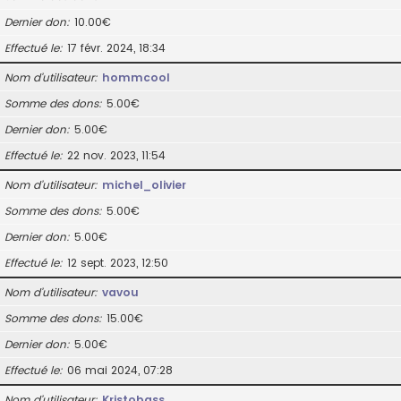
Dernier don
10.00€
Effectué le
17 févr. 2024, 18:34
Nom d’utilisateur
hommcool
Somme des dons
5.00€
Dernier don
5.00€
Effectué le
22 nov. 2023, 11:54
Nom d’utilisateur
michel_olivier
Somme des dons
5.00€
Dernier don
5.00€
Effectué le
12 sept. 2023, 12:50
Nom d’utilisateur
vavou
Somme des dons
15.00€
Dernier don
5.00€
Effectué le
06 mai 2024, 07:28
Nom d’utilisateur
Kristobass