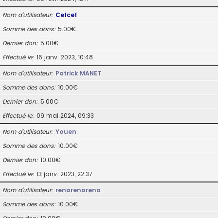
Nom d’utilisateur
Cefcef
Somme des dons
5.00€
Dernier don
5.00€
Effectué le
16 janv. 2023, 10:48
Nom d’utilisateur
Patrick MANET
Somme des dons
10.00€
Dernier don
5.00€
Effectué le
09 mai 2024, 09:33
Nom d’utilisateur
Youen
Somme des dons
10.00€
Dernier don
10.00€
Effectué le
13 janv. 2023, 22:37
Nom d’utilisateur
renorenoreno
Somme des dons
10.00€