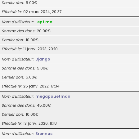
Dernier don
5.00€
Effectué le
02 mars 2024, 20:37
Nom d’utilisateur
Leptimo
Somme des dons
20.00€
Dernier don
10.00€
Effectué le
11 janv. 2023, 20:10
Nom d’utilisateur
Django
Somme des dons
5.00€
Dernier don
5.00€
Effectué le
25 janv. 2022, 17:34
Nom d’utilisateur
megapouetman
Somme des dons
45.00€
Dernier don
10.00€
Effectué le
13 janv. 2026, 11:18
Nom d’utilisateur
Brennos