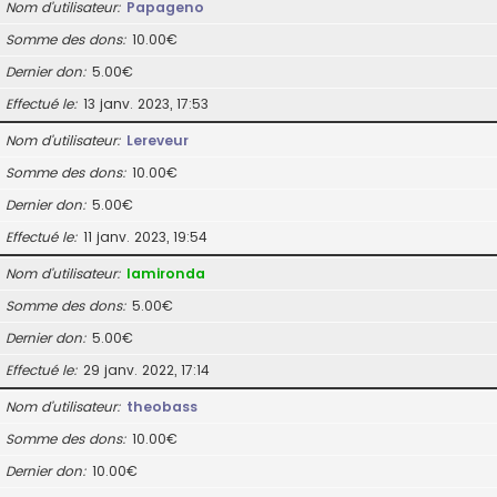
Nom d’utilisateur
Papageno
Somme des dons
10.00€
Dernier don
5.00€
Effectué le
13 janv. 2023, 17:53
Nom d’utilisateur
Lereveur
Somme des dons
10.00€
Dernier don
5.00€
Effectué le
11 janv. 2023, 19:54
Nom d’utilisateur
lamironda
Somme des dons
5.00€
Dernier don
5.00€
Effectué le
29 janv. 2022, 17:14
Nom d’utilisateur
theobass
Somme des dons
10.00€
Dernier don
10.00€