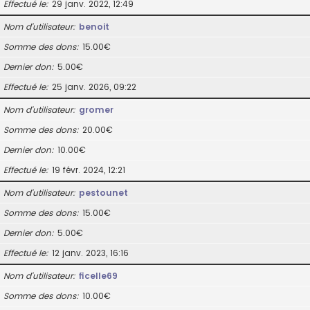
Effectué le
29 janv. 2022, 12:49
Nom d’utilisateur
benoit
Somme des dons
15.00€
Dernier don
5.00€
Effectué le
25 janv. 2026, 09:22
Nom d’utilisateur
gromer
Somme des dons
20.00€
Dernier don
10.00€
Effectué le
19 févr. 2024, 12:21
Nom d’utilisateur
pestounet
Somme des dons
15.00€
Dernier don
5.00€
Effectué le
12 janv. 2023, 16:16
Nom d’utilisateur
ficelle69
Somme des dons
10.00€