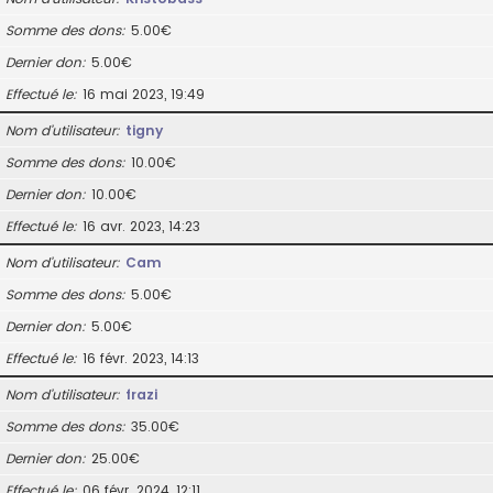
Somme des dons
5.00€
Dernier don
5.00€
Effectué le
16 mai 2023, 19:49
Nom d’utilisateur
tigny
Somme des dons
10.00€
Dernier don
10.00€
Effectué le
16 avr. 2023, 14:23
Nom d’utilisateur
Cam
Somme des dons
5.00€
Dernier don
5.00€
Effectué le
16 févr. 2023, 14:13
Nom d’utilisateur
frazi
Somme des dons
35.00€
Dernier don
25.00€
Effectué le
06 févr. 2024, 12:11