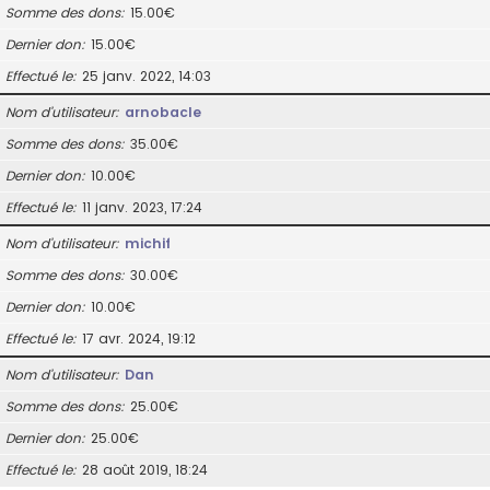
Somme des dons
15.00€
Dernier don
15.00€
Effectué le
25 janv. 2022, 14:03
Nom d’utilisateur
arnobacle
Somme des dons
35.00€
Dernier don
10.00€
Effectué le
11 janv. 2023, 17:24
Nom d’utilisateur
michif
Somme des dons
30.00€
Dernier don
10.00€
Effectué le
17 avr. 2024, 19:12
Nom d’utilisateur
Dan
Somme des dons
25.00€
Dernier don
25.00€
Effectué le
28 août 2019, 18:24