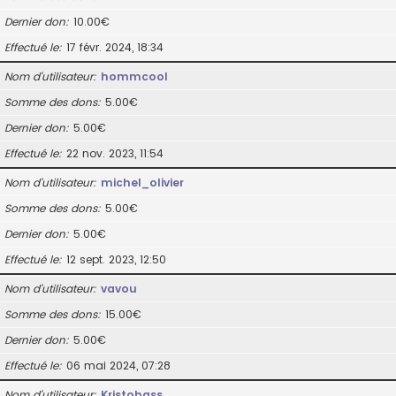
Dernier don
10.00€
Effectué le
17 févr. 2024, 18:34
Nom d’utilisateur
hommcool
Somme des dons
5.00€
Dernier don
5.00€
Effectué le
22 nov. 2023, 11:54
Nom d’utilisateur
michel_olivier
Somme des dons
5.00€
Dernier don
5.00€
Effectué le
12 sept. 2023, 12:50
Nom d’utilisateur
vavou
Somme des dons
15.00€
Dernier don
5.00€
Effectué le
06 mai 2024, 07:28
Nom d’utilisateur
Kristobass