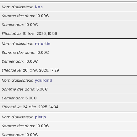
Nom d’utilisateur
Nos
Somme des dons
10.00€
Dernier don
10.00€
Effectué le
15 févr. 2026, 10:59
Nom d’utilisateur
mfortin
Somme des dons
10.00€
Dernier don
10.00€
Effectué le
20 janv. 2026, 17:29
Nom d’utilisateur
ydurand
Somme des dons
5.00€
Dernier don
5.00€
Effectué le
24 déc. 2025, 14:34
Nom d’utilisateur
pierjo
Somme des dons
10.00€
Dernier don
10.00€