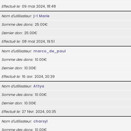
Effectué le
09 mai 2024, 18:48
Nom d’utilisateur
j-f Marie
Somme des dons
25.00€
Dernier don
25.00€
Effectué le
08 mai 2024, 19:51
Nom d’utilisateur
marco_de_paul
Somme des dons
10.00€
Dernier don
10.00€
Effectué le
16 avr. 2024, 20:39
Nom d’utilisateur
Attya
Somme des dons
10.00€
Dernier don
10.00€
Effectué le
27 févr. 2024, 00:35
Nom d’utilisateur
charsyl
Somme des dons
10.00€