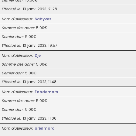
Dernier don
10.00€
Effectué le
13 janv. 2023, 21:28
Nom d’utilisateur
Sahyves
Somme des dons
5.00€
Dernier don
5.00€
Effectué le
13 janv. 2023, 19:57
Nom d’utilisateur
Dje
Somme des dons
5.00€
Dernier don
5.00€
Effectué le
13 janv. 2023, 11:48
Nom d’utilisateur
Fabdemars
Somme des dons
5.00€
Dernier don
5.00€
Effectué le
13 janv. 2023, 11:06
Nom d’utilisateur
arielmarc