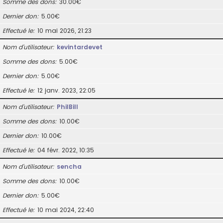
Somme des dons
30.00€
Dernier don
5.00€
Effectué le
10 mai 2026, 21:23
Nom d’utilisateur
kevintardevet
Somme des dons
5.00€
Dernier don
5.00€
Effectué le
12 janv. 2023, 22:05
Nom d’utilisateur
PhilBill
Somme des dons
10.00€
Dernier don
10.00€
Effectué le
04 févr. 2022, 10:35
Nom d’utilisateur
sencha
Somme des dons
10.00€
Dernier don
5.00€
Effectué le
10 mai 2024, 22:40