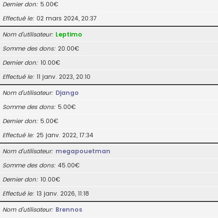
Dernier don
5.00€
Effectué le
02 mars 2024, 20:37
Nom d’utilisateur
Leptimo
Somme des dons
20.00€
Dernier don
10.00€
Effectué le
11 janv. 2023, 20:10
Nom d’utilisateur
Django
Somme des dons
5.00€
Dernier don
5.00€
Effectué le
25 janv. 2022, 17:34
Nom d’utilisateur
megapouetman
Somme des dons
45.00€
Dernier don
10.00€
Effectué le
13 janv. 2026, 11:18
Nom d’utilisateur
Brennos