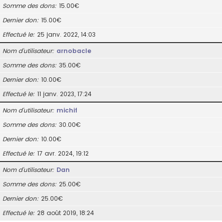
Somme des dons
15.00€
Dernier don
15.00€
Effectué le
25 janv. 2022, 14:03
Nom d’utilisateur
arnobacle
Somme des dons
35.00€
Dernier don
10.00€
Effectué le
11 janv. 2023, 17:24
Nom d’utilisateur
michif
Somme des dons
30.00€
Dernier don
10.00€
Effectué le
17 avr. 2024, 19:12
Nom d’utilisateur
Dan
Somme des dons
25.00€
Dernier don
25.00€
Effectué le
28 août 2019, 18:24