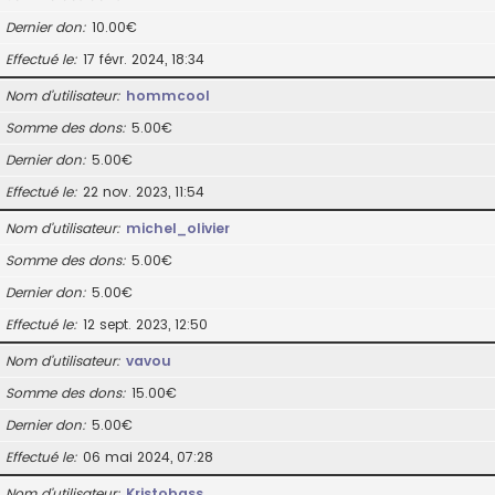
Dernier don
10.00€
Effectué le
17 févr. 2024, 18:34
Nom d’utilisateur
hommcool
Somme des dons
5.00€
Dernier don
5.00€
Effectué le
22 nov. 2023, 11:54
Nom d’utilisateur
michel_olivier
Somme des dons
5.00€
Dernier don
5.00€
Effectué le
12 sept. 2023, 12:50
Nom d’utilisateur
vavou
Somme des dons
15.00€
Dernier don
5.00€
Effectué le
06 mai 2024, 07:28
Nom d’utilisateur
Kristobass