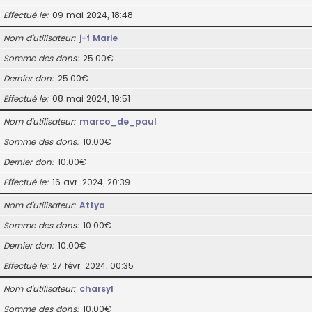
Effectué le
09 mai 2024, 18:48
Nom d’utilisateur
j-f Marie
Somme des dons
25.00€
Dernier don
25.00€
Effectué le
08 mai 2024, 19:51
Nom d’utilisateur
marco_de_paul
Somme des dons
10.00€
Dernier don
10.00€
Effectué le
16 avr. 2024, 20:39
Nom d’utilisateur
Attya
Somme des dons
10.00€
Dernier don
10.00€
Effectué le
27 févr. 2024, 00:35
Nom d’utilisateur
charsyl
Somme des dons
10.00€