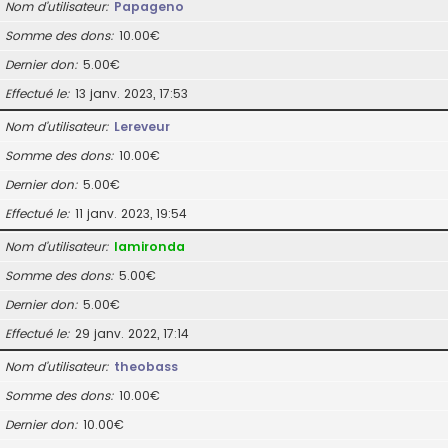
Nom d’utilisateur
Papageno
Somme des dons
10.00€
Dernier don
5.00€
Effectué le
13 janv. 2023, 17:53
Nom d’utilisateur
Lereveur
Somme des dons
10.00€
Dernier don
5.00€
Effectué le
11 janv. 2023, 19:54
Nom d’utilisateur
lamironda
Somme des dons
5.00€
Dernier don
5.00€
Effectué le
29 janv. 2022, 17:14
Nom d’utilisateur
theobass
Somme des dons
10.00€
Dernier don
10.00€