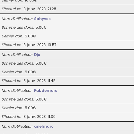
Dernier don
10.00€
Effectué le
13 janv. 2023, 21:28
Nom d’utilisateur
Sahyves
Somme des dons
5.00€
Dernier don
5.00€
Effectué le
13 janv. 2023, 19:57
Nom d’utilisateur
Dje
Somme des dons
5.00€
Dernier don
5.00€
Effectué le
13 janv. 2023, 11:48
Nom d’utilisateur
Fabdemars
Somme des dons
5.00€
Dernier don
5.00€
Effectué le
13 janv. 2023, 11:06
Nom d’utilisateur
arielmarc