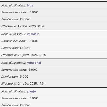
Nom d’utilisateur
Nos
Somme des dons
10.00€
Dernier don
10.00€
Effectué le
15 févr. 2026, 10:59
Nom d’utilisateur
mfortin
Somme des dons
10.00€
Dernier don
10.00€
Effectué le
20 janv. 2026, 17:29
Nom d’utilisateur
ydurand
Somme des dons
5.00€
Dernier don
5.00€
Effectué le
24 déc. 2025, 14:34
Nom d’utilisateur
pierjo
Somme des dons
10.00€
Dernier don
10.00€