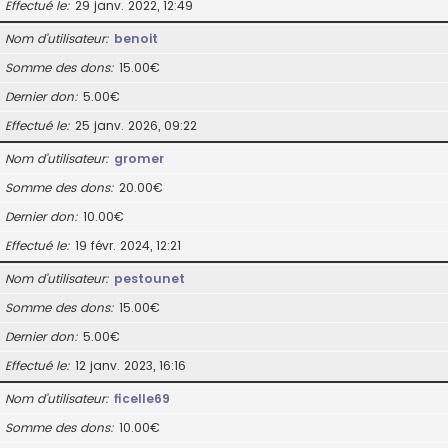
Effectué le
29 janv. 2022, 12:49
Nom d’utilisateur
benoit
Somme des dons
15.00€
Dernier don
5.00€
Effectué le
25 janv. 2026, 09:22
Nom d’utilisateur
gromer
Somme des dons
20.00€
Dernier don
10.00€
Effectué le
19 févr. 2024, 12:21
Nom d’utilisateur
pestounet
Somme des dons
15.00€
Dernier don
5.00€
Effectué le
12 janv. 2023, 16:16
Nom d’utilisateur
ficelle69
Somme des dons
10.00€