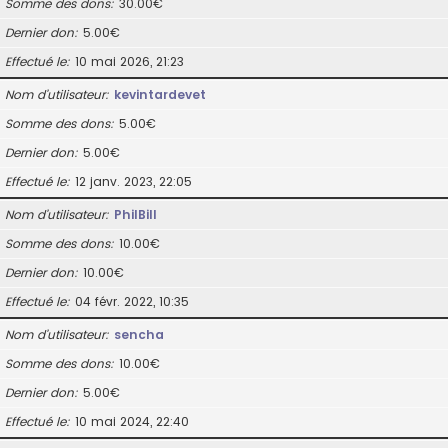
Somme des dons
30.00€
Dernier don
5.00€
Effectué le
10 mai 2026, 21:23
Nom d’utilisateur
kevintardevet
Somme des dons
5.00€
Dernier don
5.00€
Effectué le
12 janv. 2023, 22:05
Nom d’utilisateur
PhilBill
Somme des dons
10.00€
Dernier don
10.00€
Effectué le
04 févr. 2022, 10:35
Nom d’utilisateur
sencha
Somme des dons
10.00€
Dernier don
5.00€
Effectué le
10 mai 2024, 22:40