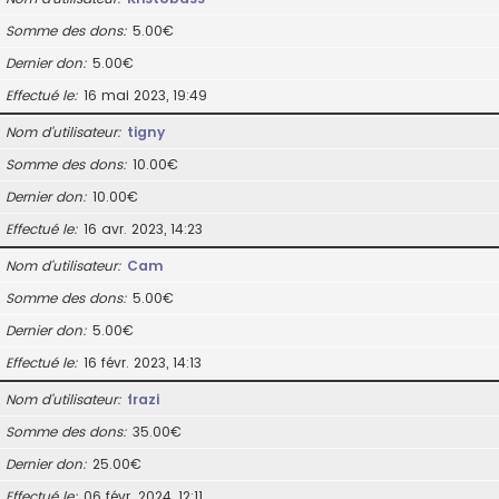
Somme des dons
5.00€
Dernier don
5.00€
Effectué le
16 mai 2023, 19:49
Nom d’utilisateur
tigny
Somme des dons
10.00€
Dernier don
10.00€
Effectué le
16 avr. 2023, 14:23
Nom d’utilisateur
Cam
Somme des dons
5.00€
Dernier don
5.00€
Effectué le
16 févr. 2023, 14:13
Nom d’utilisateur
frazi
Somme des dons
35.00€
Dernier don
25.00€
Effectué le
06 févr. 2024, 12:11