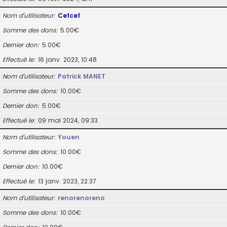
Nom d’utilisateur
Cefcef
Somme des dons
5.00€
Dernier don
5.00€
Effectué le
16 janv. 2023, 10:48
Nom d’utilisateur
Patrick MANET
Somme des dons
10.00€
Dernier don
5.00€
Effectué le
09 mai 2024, 09:33
Nom d’utilisateur
Youen
Somme des dons
10.00€
Dernier don
10.00€
Effectué le
13 janv. 2023, 22:37
Nom d’utilisateur
renorenoreno
Somme des dons
10.00€