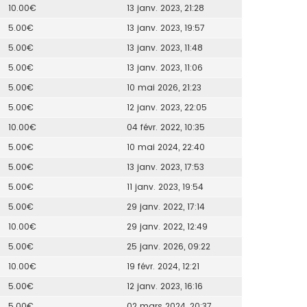
10.00€
13 janv. 2023, 21:28
5.00€
13 janv. 2023, 19:57
5.00€
13 janv. 2023, 11:48
5.00€
13 janv. 2023, 11:06
5.00€
10 mai 2026, 21:23
5.00€
12 janv. 2023, 22:05
10.00€
04 févr. 2022, 10:35
5.00€
10 mai 2024, 22:40
5.00€
13 janv. 2023, 17:53
5.00€
11 janv. 2023, 19:54
5.00€
29 janv. 2022, 17:14
10.00€
29 janv. 2022, 12:49
5.00€
25 janv. 2026, 09:22
10.00€
19 févr. 2024, 12:21
5.00€
12 janv. 2023, 16:16
5.00€
02 mars 2024, 20:37