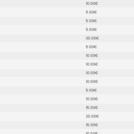
10.00€
5.00€
5.00€
5.00€
30.00€
5.00€
10.00€
10.00€
10.00€
10.00€
5.00€
10.00€
15.00€
20.00€
15.00€
10.00€