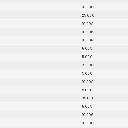
10.00€
25.00€
10.00€
10.00€
10.00€
5.00€
5.00€
15.00€
5.00€
10.00€
5.00€
35.00€
5.00€
10.00€
10.00€