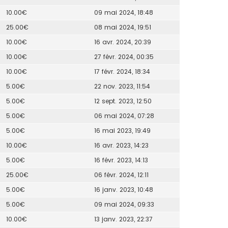
10.00€
09 mai 2024, 18:48
25.00€
08 mai 2024, 19:51
10.00€
16 avr. 2024, 20:39
10.00€
27 févr. 2024, 00:35
10.00€
17 févr. 2024, 18:34
5.00€
22 nov. 2023, 11:54
5.00€
12 sept. 2023, 12:50
5.00€
06 mai 2024, 07:28
5.00€
16 mai 2023, 19:49
10.00€
16 avr. 2023, 14:23
5.00€
16 févr. 2023, 14:13
25.00€
06 févr. 2024, 12:11
5.00€
16 janv. 2023, 10:48
5.00€
09 mai 2024, 09:33
10.00€
13 janv. 2023, 22:37