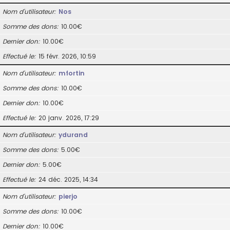
Nom d’utilisateur
Nos
Somme des dons
10.00€
Dernier don
10.00€
Effectué le
15 févr. 2026, 10:59
Nom d’utilisateur
mfortin
Somme des dons
10.00€
Dernier don
10.00€
Effectué le
20 janv. 2026, 17:29
Nom d’utilisateur
ydurand
Somme des dons
5.00€
Dernier don
5.00€
Effectué le
24 déc. 2025, 14:34
Nom d’utilisateur
pierjo
Somme des dons
10.00€
Dernier don
10.00€