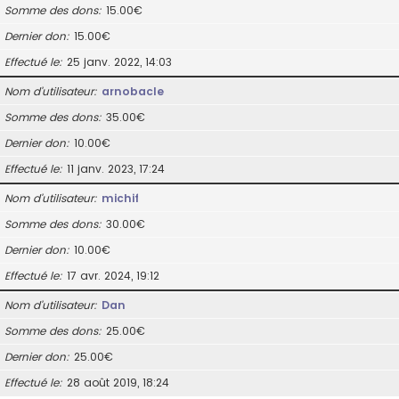
Somme des dons
15.00€
Dernier don
15.00€
Effectué le
25 janv. 2022, 14:03
Nom d’utilisateur
arnobacle
Somme des dons
35.00€
Dernier don
10.00€
Effectué le
11 janv. 2023, 17:24
Nom d’utilisateur
michif
Somme des dons
30.00€
Dernier don
10.00€
Effectué le
17 avr. 2024, 19:12
Nom d’utilisateur
Dan
Somme des dons
25.00€
Dernier don
25.00€
Effectué le
28 août 2019, 18:24