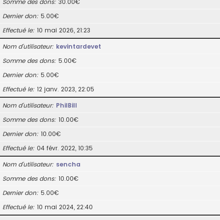
Somme des dons
30.00€
Dernier don
5.00€
Effectué le
10 mai 2026, 21:23
Nom d’utilisateur
kevintardevet
Somme des dons
5.00€
Dernier don
5.00€
Effectué le
12 janv. 2023, 22:05
Nom d’utilisateur
PhilBill
Somme des dons
10.00€
Dernier don
10.00€
Effectué le
04 févr. 2022, 10:35
Nom d’utilisateur
sencha
Somme des dons
10.00€
Dernier don
5.00€
Effectué le
10 mai 2024, 22:40