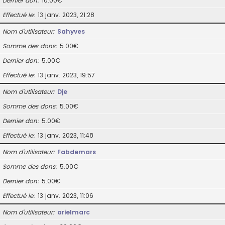
Dernier don
10.00€
Effectué le
13 janv. 2023, 21:28
Nom d’utilisateur
Sahyves
Somme des dons
5.00€
Dernier don
5.00€
Effectué le
13 janv. 2023, 19:57
Nom d’utilisateur
Dje
Somme des dons
5.00€
Dernier don
5.00€
Effectué le
13 janv. 2023, 11:48
Nom d’utilisateur
Fabdemars
Somme des dons
5.00€
Dernier don
5.00€
Effectué le
13 janv. 2023, 11:06
Nom d’utilisateur
arielmarc