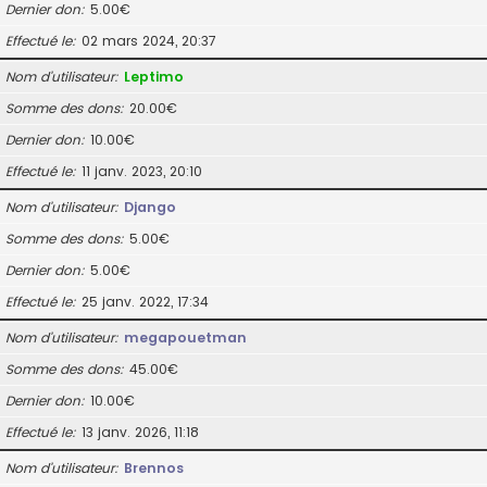
Dernier don
5.00€
Effectué le
02 mars 2024, 20:37
Nom d’utilisateur
Leptimo
Somme des dons
20.00€
Dernier don
10.00€
Effectué le
11 janv. 2023, 20:10
Nom d’utilisateur
Django
Somme des dons
5.00€
Dernier don
5.00€
Effectué le
25 janv. 2022, 17:34
Nom d’utilisateur
megapouetman
Somme des dons
45.00€
Dernier don
10.00€
Effectué le
13 janv. 2026, 11:18
Nom d’utilisateur
Brennos