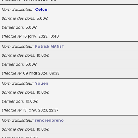
Nom d’utilisateur
Cefcef
Somme des dons
5.00€
Dernier don
5.00€
Effectué le
16 janv. 2023, 10:48
Nom d’utilisateur
Patrick MANET
Somme des dons
10.00€
Dernier don
5.00€
Effectué le
09 mai 2024, 09:33
Nom d’utilisateur
Youen
Somme des dons
10.00€
Dernier don
10.00€
Effectué le
13 janv. 2023, 22:37
Nom d’utilisateur
renorenoreno
Somme des dons
10.00€