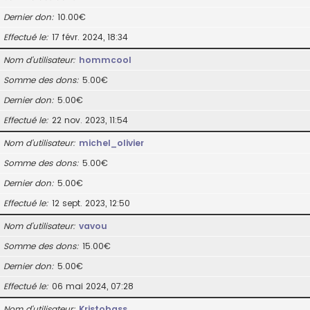
Dernier don
10.00€
Effectué le
17 févr. 2024, 18:34
Nom d’utilisateur
hommcool
Somme des dons
5.00€
Dernier don
5.00€
Effectué le
22 nov. 2023, 11:54
Nom d’utilisateur
michel_olivier
Somme des dons
5.00€
Dernier don
5.00€
Effectué le
12 sept. 2023, 12:50
Nom d’utilisateur
vavou
Somme des dons
15.00€
Dernier don
5.00€
Effectué le
06 mai 2024, 07:28
Nom d’utilisateur
Kristobass