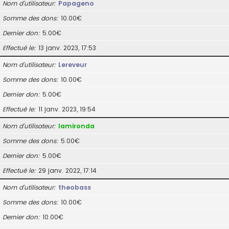
Nom d’utilisateur
Papageno
Somme des dons
10.00€
Dernier don
5.00€
Effectué le
13 janv. 2023, 17:53
Nom d’utilisateur
Lereveur
Somme des dons
10.00€
Dernier don
5.00€
Effectué le
11 janv. 2023, 19:54
Nom d’utilisateur
lamironda
Somme des dons
5.00€
Dernier don
5.00€
Effectué le
29 janv. 2022, 17:14
Nom d’utilisateur
theobass
Somme des dons
10.00€
Dernier don
10.00€