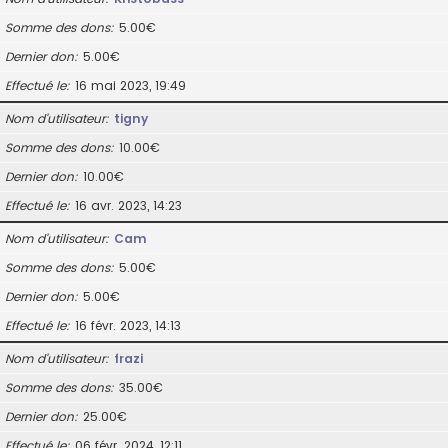
Somme des dons
5.00€
Dernier don
5.00€
Effectué le
16 mai 2023, 19:49
Nom d’utilisateur
tigny
Somme des dons
10.00€
Dernier don
10.00€
Effectué le
16 avr. 2023, 14:23
Nom d’utilisateur
Cam
Somme des dons
5.00€
Dernier don
5.00€
Effectué le
16 févr. 2023, 14:13
Nom d’utilisateur
frazi
Somme des dons
35.00€
Dernier don
25.00€
Effectué le
06 févr. 2024, 12:11