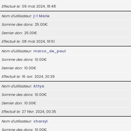
Effectué le
09 mai 2024, 18:48
Nom d’utilisateur
j-f Marie
Somme des dons
25.00€
Dernier don
25.00€
Effectué le
08 mai 2024, 19:51
Nom d’utilisateur
marco_de_paul
Somme des dons
10.00€
Dernier don
10.00€
Effectué le
16 avr. 2024, 20:39
Nom d’utilisateur
Attya
Somme des dons
10.00€
Dernier don
10.00€
Effectué le
27 févr. 2024, 00:35
Nom d’utilisateur
charsyl
Somme des dons
10.00€