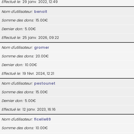
Effectué le
29 janv. 2022, 12:49
Nom d’utilisateur
benoit
Somme des dons
15.00€
Dernier don
5.00€
Effectué le
25 janv. 2026, 09:22
Nom d’utilisateur
gromer
Somme des dons
20.00€
Dernier don
10.00€
Effectué le
19 févr. 2024, 12:21
Nom d’utilisateur
pestounet
Somme des dons
15.00€
Dernier don
5.00€
Effectué le
12 janv. 2023, 16:16
Nom d’utilisateur
ficelle69
Somme des dons
10.00€