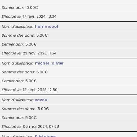
Dernier don
10.00€
Effectué le
17 févr. 2024, 18:34
Nom d’utilisateur
hommcool
Somme des dons
5.00€
Dernier don
5.00€
Effectué le
22 nov. 2023, 11:54
Nom d’utilisateur
michel_olivier
Somme des dons
5.00€
Dernier don
5.00€
Effectué le
12 sept. 2023, 12:50
Nom d’utilisateur
vavou
Somme des dons
15.00€
Dernier don
5.00€
Effectué le
06 mai 2024, 07:28
Nom d’utilisateur
Kristobass