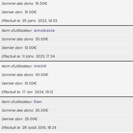
Somme des dons
15.00€
Dernier don
15.00€
Effectué le
25 janv. 2022, 14:03
Nom d’utilisateur
arnobacle
Somme des dons
35.00€
Dernier don
10.00€
Effectué le
11 janv. 2023, 17:24
Nom d’utilisateur
michif
Somme des dons
30.00€
Dernier don
10.00€
Effectué le
17 avr. 2024, 19:12
Nom d’utilisateur
Dan
Somme des dons
25.00€
Dernier don
25.00€
Effectué le
28 août 2019, 18:24