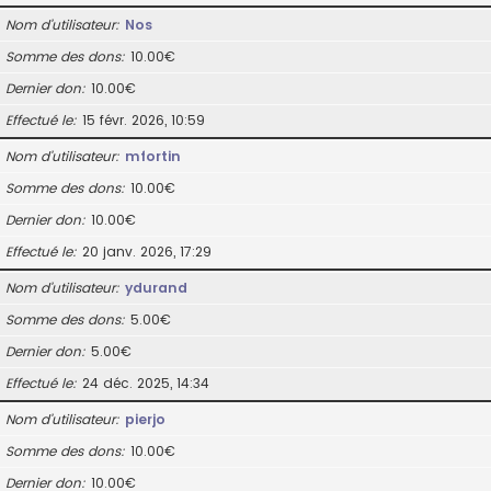
Nom d’utilisateur
Nos
Somme des dons
10.00€
Dernier don
10.00€
Effectué le
15 févr. 2026, 10:59
Nom d’utilisateur
mfortin
Somme des dons
10.00€
Dernier don
10.00€
Effectué le
20 janv. 2026, 17:29
Nom d’utilisateur
ydurand
Somme des dons
5.00€
Dernier don
5.00€
Effectué le
24 déc. 2025, 14:34
Nom d’utilisateur
pierjo
Somme des dons
10.00€
Dernier don
10.00€