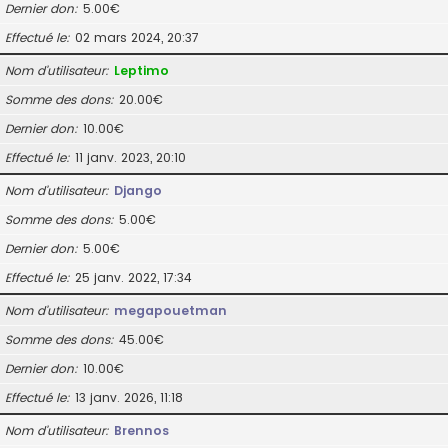
Dernier don
5.00€
Effectué le
02 mars 2024, 20:37
Nom d’utilisateur
Leptimo
Somme des dons
20.00€
Dernier don
10.00€
Effectué le
11 janv. 2023, 20:10
Nom d’utilisateur
Django
Somme des dons
5.00€
Dernier don
5.00€
Effectué le
25 janv. 2022, 17:34
Nom d’utilisateur
megapouetman
Somme des dons
45.00€
Dernier don
10.00€
Effectué le
13 janv. 2026, 11:18
Nom d’utilisateur
Brennos