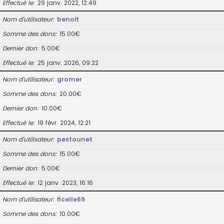
Effectué le
29 janv. 2022, 12:49
Nom d’utilisateur
benoit
Somme des dons
15.00€
Dernier don
5.00€
Effectué le
25 janv. 2026, 09:22
Nom d’utilisateur
gromer
Somme des dons
20.00€
Dernier don
10.00€
Effectué le
19 févr. 2024, 12:21
Nom d’utilisateur
pestounet
Somme des dons
15.00€
Dernier don
5.00€
Effectué le
12 janv. 2023, 16:16
Nom d’utilisateur
ficelle69
Somme des dons
10.00€