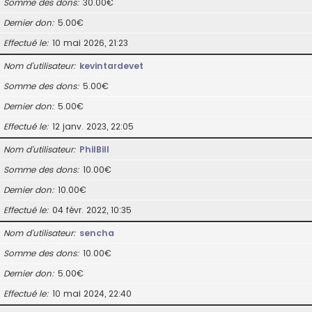
Somme des dons
30.00€
Dernier don
5.00€
Effectué le
10 mai 2026, 21:23
Nom d’utilisateur
kevintardevet
Somme des dons
5.00€
Dernier don
5.00€
Effectué le
12 janv. 2023, 22:05
Nom d’utilisateur
PhilBill
Somme des dons
10.00€
Dernier don
10.00€
Effectué le
04 févr. 2022, 10:35
Nom d’utilisateur
sencha
Somme des dons
10.00€
Dernier don
5.00€
Effectué le
10 mai 2024, 22:40