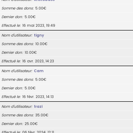
Somme des dons
5.00€
Dernier don
5.00€
Effectué le
16 mai 2023, 19:49
Nom d’utilisateur
tigny
Somme des dons
10.00€
Dernier don
10.00€
Effectué le
16 avr. 2023, 14:23
Nom d’utilisateur
Cam
Somme des dons
5.00€
Dernier don
5.00€
Effectué le
16 févr. 2023, 14:13
Nom d’utilisateur
frazi
Somme des dons
35.00€
Dernier don
25.00€
Effectué le
06 févr. 2024, 12:11