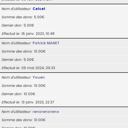
Nom d’utilisateur
Cefcef
Somme des dons
5.00€
Dernier don
5.00€
Effectué le
16 janv. 2023, 10:48
Nom d’utilisateur
Patrick MANET
Somme des dons
10.00€
Dernier don
5.00€
Effectué le
09 mai 2024, 09:33
Nom d’utilisateur
Youen
Somme des dons
10.00€
Dernier don
10.00€
Effectué le
13 janv. 2023, 22:37
Nom d’utilisateur
renorenoreno
Somme des dons
10.00€