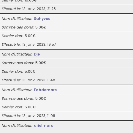
Dernier don
10.00€
Effectué le
13 janv. 2023, 21:28
Nom d’utilisateur
Sahyves
Somme des dons
5.00€
Dernier don
5.00€
Effectué le
13 janv. 2023, 19:57
Nom d’utilisateur
Dje
Somme des dons
5.00€
Dernier don
5.00€
Effectué le
13 janv. 2023, 11:48
Nom d’utilisateur
Fabdemars
Somme des dons
5.00€
Dernier don
5.00€
Effectué le
13 janv. 2023, 11:06
Nom d’utilisateur
arielmarc