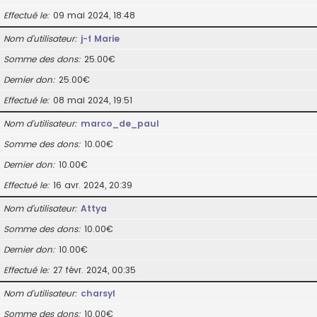
Effectué le
09 mai 2024, 18:48
Nom d’utilisateur
j-f Marie
Somme des dons
25.00€
Dernier don
25.00€
Effectué le
08 mai 2024, 19:51
Nom d’utilisateur
marco_de_paul
Somme des dons
10.00€
Dernier don
10.00€
Effectué le
16 avr. 2024, 20:39
Nom d’utilisateur
Attya
Somme des dons
10.00€
Dernier don
10.00€
Effectué le
27 févr. 2024, 00:35
Nom d’utilisateur
charsyl
Somme des dons
10.00€