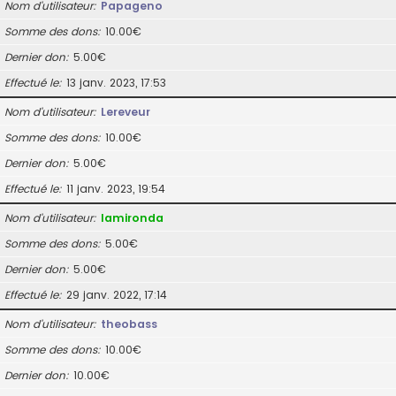
Nom d’utilisateur
Papageno
Somme des dons
10.00€
Dernier don
5.00€
Effectué le
13 janv. 2023, 17:53
Nom d’utilisateur
Lereveur
Somme des dons
10.00€
Dernier don
5.00€
Effectué le
11 janv. 2023, 19:54
Nom d’utilisateur
lamironda
Somme des dons
5.00€
Dernier don
5.00€
Effectué le
29 janv. 2022, 17:14
Nom d’utilisateur
theobass
Somme des dons
10.00€
Dernier don
10.00€