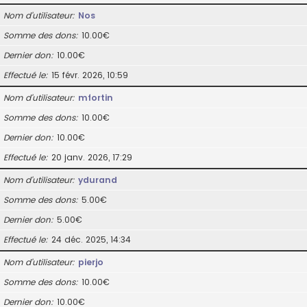
Nom d’utilisateur
Nos
Somme des dons
10.00€
Dernier don
10.00€
Effectué le
15 févr. 2026, 10:59
Nom d’utilisateur
mfortin
Somme des dons
10.00€
Dernier don
10.00€
Effectué le
20 janv. 2026, 17:29
Nom d’utilisateur
ydurand
Somme des dons
5.00€
Dernier don
5.00€
Effectué le
24 déc. 2025, 14:34
Nom d’utilisateur
pierjo
Somme des dons
10.00€
Dernier don
10.00€