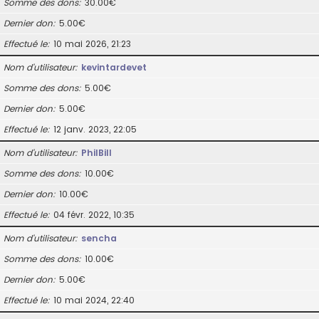
Somme des dons
30.00€
Dernier don
5.00€
Effectué le
10 mai 2026, 21:23
Nom d’utilisateur
kevintardevet
Somme des dons
5.00€
Dernier don
5.00€
Effectué le
12 janv. 2023, 22:05
Nom d’utilisateur
PhilBill
Somme des dons
10.00€
Dernier don
10.00€
Effectué le
04 févr. 2022, 10:35
Nom d’utilisateur
sencha
Somme des dons
10.00€
Dernier don
5.00€
Effectué le
10 mai 2024, 22:40