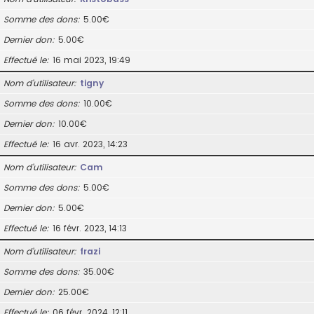
Somme des dons
5.00€
Dernier don
5.00€
Effectué le
16 mai 2023, 19:49
Nom d’utilisateur
tigny
Somme des dons
10.00€
Dernier don
10.00€
Effectué le
16 avr. 2023, 14:23
Nom d’utilisateur
Cam
Somme des dons
5.00€
Dernier don
5.00€
Effectué le
16 févr. 2023, 14:13
Nom d’utilisateur
frazi
Somme des dons
35.00€
Dernier don
25.00€
Effectué le
06 févr. 2024, 12:11