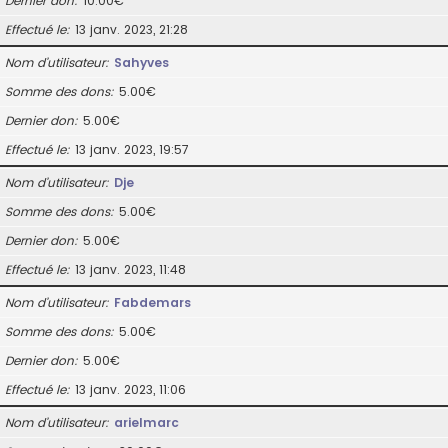
Dernier don
10.00€
Effectué le
13 janv. 2023, 21:28
Nom d’utilisateur
Sahyves
Somme des dons
5.00€
Dernier don
5.00€
Effectué le
13 janv. 2023, 19:57
Nom d’utilisateur
Dje
Somme des dons
5.00€
Dernier don
5.00€
Effectué le
13 janv. 2023, 11:48
Nom d’utilisateur
Fabdemars
Somme des dons
5.00€
Dernier don
5.00€
Effectué le
13 janv. 2023, 11:06
Nom d’utilisateur
arielmarc