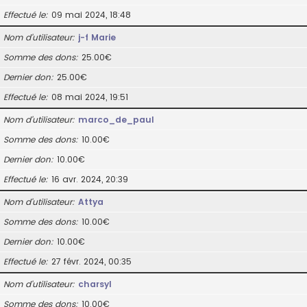
Effectué le
09 mai 2024, 18:48
Nom d’utilisateur
j-f Marie
Somme des dons
25.00€
Dernier don
25.00€
Effectué le
08 mai 2024, 19:51
Nom d’utilisateur
marco_de_paul
Somme des dons
10.00€
Dernier don
10.00€
Effectué le
16 avr. 2024, 20:39
Nom d’utilisateur
Attya
Somme des dons
10.00€
Dernier don
10.00€
Effectué le
27 févr. 2024, 00:35
Nom d’utilisateur
charsyl
Somme des dons
10.00€