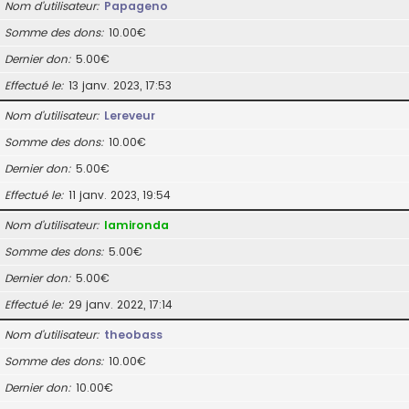
Nom d’utilisateur
Papageno
Somme des dons
10.00€
Dernier don
5.00€
Effectué le
13 janv. 2023, 17:53
Nom d’utilisateur
Lereveur
Somme des dons
10.00€
Dernier don
5.00€
Effectué le
11 janv. 2023, 19:54
Nom d’utilisateur
lamironda
Somme des dons
5.00€
Dernier don
5.00€
Effectué le
29 janv. 2022, 17:14
Nom d’utilisateur
theobass
Somme des dons
10.00€
Dernier don
10.00€