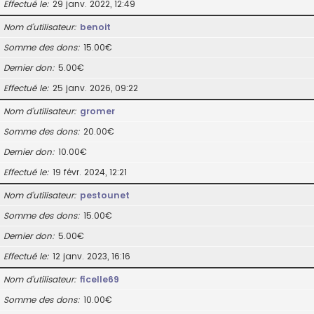
Effectué le
29 janv. 2022, 12:49
Nom d’utilisateur
benoit
Somme des dons
15.00€
Dernier don
5.00€
Effectué le
25 janv. 2026, 09:22
Nom d’utilisateur
gromer
Somme des dons
20.00€
Dernier don
10.00€
Effectué le
19 févr. 2024, 12:21
Nom d’utilisateur
pestounet
Somme des dons
15.00€
Dernier don
5.00€
Effectué le
12 janv. 2023, 16:16
Nom d’utilisateur
ficelle69
Somme des dons
10.00€