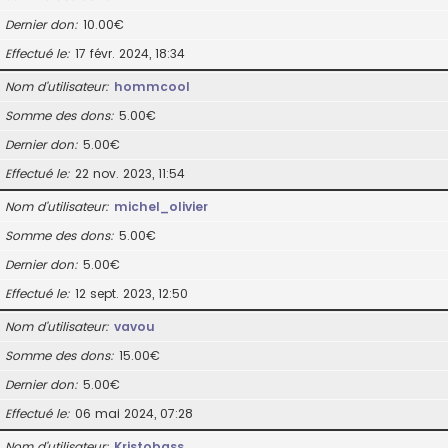
Dernier don
10.00€
Effectué le
17 févr. 2024, 18:34
Nom d’utilisateur
hommcool
Somme des dons
5.00€
Dernier don
5.00€
Effectué le
22 nov. 2023, 11:54
Nom d’utilisateur
michel_olivier
Somme des dons
5.00€
Dernier don
5.00€
Effectué le
12 sept. 2023, 12:50
Nom d’utilisateur
vavou
Somme des dons
15.00€
Dernier don
5.00€
Effectué le
06 mai 2024, 07:28
Nom d’utilisateur
Kristobass