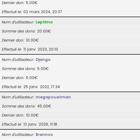
Dernier don
5.00€
Effectué le
02 mars 2024, 20:37
Nom d’utilisateur
Leptimo
Somme des dons
20.00€
Dernier don
10.00€
Effectué le
11 janv. 2023, 20:10
Nom d’utilisateur
Django
Somme des dons
5.00€
Dernier don
5.00€
Effectué le
25 janv. 2022, 17:34
Nom d’utilisateur
megapouetman
Somme des dons
45.00€
Dernier don
10.00€
Effectué le
13 janv. 2026, 11:18
Nom d’utilisateur
Brennos