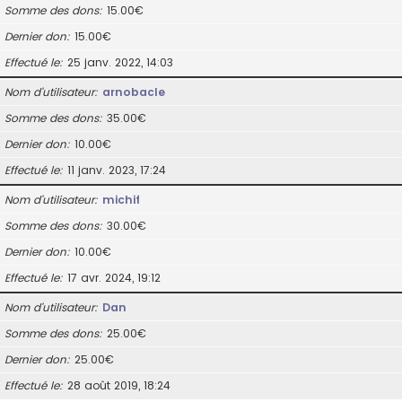
Somme des dons
15.00€
Dernier don
15.00€
Effectué le
25 janv. 2022, 14:03
Nom d’utilisateur
arnobacle
Somme des dons
35.00€
Dernier don
10.00€
Effectué le
11 janv. 2023, 17:24
Nom d’utilisateur
michif
Somme des dons
30.00€
Dernier don
10.00€
Effectué le
17 avr. 2024, 19:12
Nom d’utilisateur
Dan
Somme des dons
25.00€
Dernier don
25.00€
Effectué le
28 août 2019, 18:24