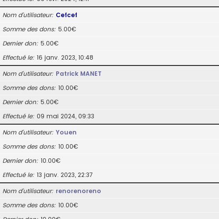
Nom d’utilisateur
Cefcef
Somme des dons
5.00€
Dernier don
5.00€
Effectué le
16 janv. 2023, 10:48
Nom d’utilisateur
Patrick MANET
Somme des dons
10.00€
Dernier don
5.00€
Effectué le
09 mai 2024, 09:33
Nom d’utilisateur
Youen
Somme des dons
10.00€
Dernier don
10.00€
Effectué le
13 janv. 2023, 22:37
Nom d’utilisateur
renorenoreno
Somme des dons
10.00€