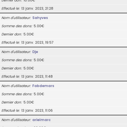
Dernier don
10.00€
Effectué le
13 janv. 2023, 21:28
Nom d’utilisateur
Sahyves
Somme des dons
5.00€
Dernier don
5.00€
Effectué le
13 janv. 2023, 19:57
Nom d’utilisateur
Dje
Somme des dons
5.00€
Dernier don
5.00€
Effectué le
13 janv. 2023, 11:48
Nom d’utilisateur
Fabdemars
Somme des dons
5.00€
Dernier don
5.00€
Effectué le
13 janv. 2023, 11:06
Nom d’utilisateur
arielmarc