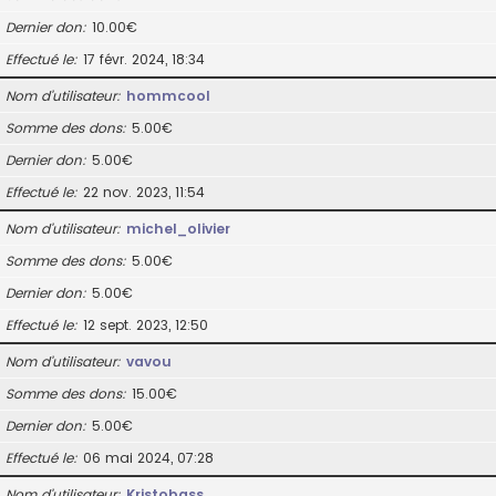
Dernier don
10.00€
Effectué le
17 févr. 2024, 18:34
Nom d’utilisateur
hommcool
Somme des dons
5.00€
Dernier don
5.00€
Effectué le
22 nov. 2023, 11:54
Nom d’utilisateur
michel_olivier
Somme des dons
5.00€
Dernier don
5.00€
Effectué le
12 sept. 2023, 12:50
Nom d’utilisateur
vavou
Somme des dons
15.00€
Dernier don
5.00€
Effectué le
06 mai 2024, 07:28
Nom d’utilisateur
Kristobass