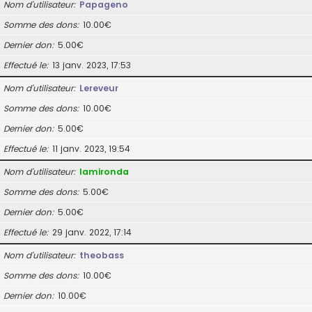
Nom d’utilisateur
Papageno
Somme des dons
10.00€
Dernier don
5.00€
Effectué le
13 janv. 2023, 17:53
Nom d’utilisateur
Lereveur
Somme des dons
10.00€
Dernier don
5.00€
Effectué le
11 janv. 2023, 19:54
Nom d’utilisateur
lamironda
Somme des dons
5.00€
Dernier don
5.00€
Effectué le
29 janv. 2022, 17:14
Nom d’utilisateur
theobass
Somme des dons
10.00€
Dernier don
10.00€