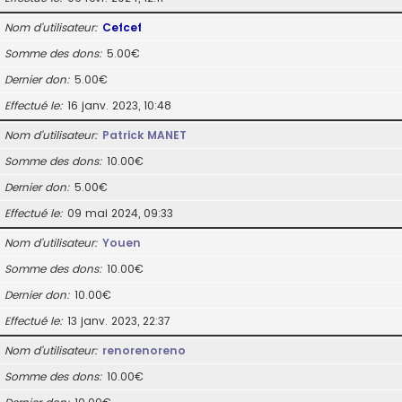
Nom d’utilisateur
Cefcef
Somme des dons
5.00€
Dernier don
5.00€
Effectué le
16 janv. 2023, 10:48
Nom d’utilisateur
Patrick MANET
Somme des dons
10.00€
Dernier don
5.00€
Effectué le
09 mai 2024, 09:33
Nom d’utilisateur
Youen
Somme des dons
10.00€
Dernier don
10.00€
Effectué le
13 janv. 2023, 22:37
Nom d’utilisateur
renorenoreno
Somme des dons
10.00€