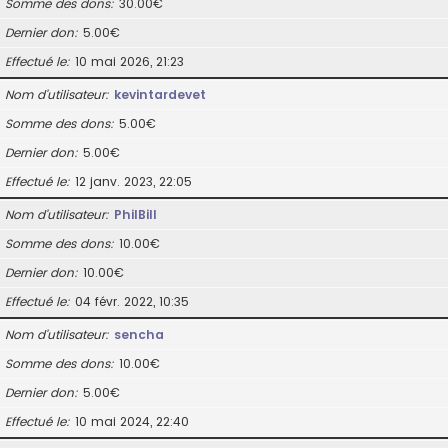
Somme des dons
30.00€
Dernier don
5.00€
Effectué le
10 mai 2026, 21:23
Nom d’utilisateur
kevintardevet
Somme des dons
5.00€
Dernier don
5.00€
Effectué le
12 janv. 2023, 22:05
Nom d’utilisateur
PhilBill
Somme des dons
10.00€
Dernier don
10.00€
Effectué le
04 févr. 2022, 10:35
Nom d’utilisateur
sencha
Somme des dons
10.00€
Dernier don
5.00€
Effectué le
10 mai 2024, 22:40