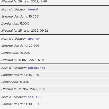
Effectué le
29 janv. 2022, 12:49
Nom d’utilisateur
benoit
Somme des dons
15.00€
Dernier don
5.00€
Effectué le
25 janv. 2026, 09:22
Nom d’utilisateur
gromer
Somme des dons
20.00€
Dernier don
10.00€
Effectué le
19 févr. 2024, 12:21
Nom d’utilisateur
pestounet
Somme des dons
15.00€
Dernier don
5.00€
Effectué le
12 janv. 2023, 16:16
Nom d’utilisateur
ficelle69
Somme des dons
10.00€