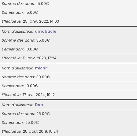
Somme des dons
15.00€
Dernier don
15.00€
Effectué le
25 janv. 2022, 14:03
Nom d’utilisateur
arnobacle
Somme des dons
35.00€
Dernier don
10.00€
Effectué le
11 janv. 2023, 17:24
Nom d’utilisateur
michif
Somme des dons
30.00€
Dernier don
10.00€
Effectué le
17 avr. 2024, 19:12
Nom d’utilisateur
Dan
Somme des dons
25.00€
Dernier don
25.00€
Effectué le
28 août 2019, 18:24