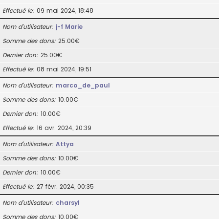
Effectué le
09 mai 2024, 18:48
Nom d’utilisateur
j-f Marie
Somme des dons
25.00€
Dernier don
25.00€
Effectué le
08 mai 2024, 19:51
Nom d’utilisateur
marco_de_paul
Somme des dons
10.00€
Dernier don
10.00€
Effectué le
16 avr. 2024, 20:39
Nom d’utilisateur
Attya
Somme des dons
10.00€
Dernier don
10.00€
Effectué le
27 févr. 2024, 00:35
Nom d’utilisateur
charsyl
Somme des dons
10.00€