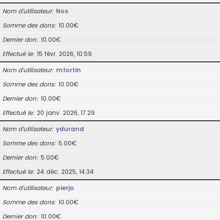
Nom d’utilisateur
Nos
Somme des dons
10.00€
Dernier don
10.00€
Effectué le
15 févr. 2026, 10:59
Nom d’utilisateur
mfortin
Somme des dons
10.00€
Dernier don
10.00€
Effectué le
20 janv. 2026, 17:29
Nom d’utilisateur
ydurand
Somme des dons
5.00€
Dernier don
5.00€
Effectué le
24 déc. 2025, 14:34
Nom d’utilisateur
pierjo
Somme des dons
10.00€
Dernier don
10.00€