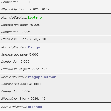
Dernier don
5.00€
Effectué le
02 mars 2024, 20:37
Nom d’utilisateur
Leptimo
Somme des dons
20.00€
Dernier don
10.00€
Effectué le
11 janv. 2023, 20:10
Nom d’utilisateur
Django
Somme des dons
5.00€
Dernier don
5.00€
Effectué le
25 janv. 2022, 17:34
Nom d’utilisateur
megapouetman
Somme des dons
45.00€
Dernier don
10.00€
Effectué le
13 janv. 2026, 11:18
Nom d’utilisateur
Brennos