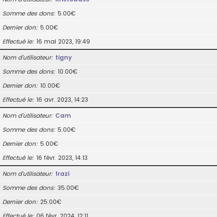
Somme des dons
5.00€
Dernier don
5.00€
Effectué le
16 mai 2023, 19:49
Nom d’utilisateur
tigny
Somme des dons
10.00€
Dernier don
10.00€
Effectué le
16 avr. 2023, 14:23
Nom d’utilisateur
Cam
Somme des dons
5.00€
Dernier don
5.00€
Effectué le
16 févr. 2023, 14:13
Nom d’utilisateur
frazi
Somme des dons
35.00€
Dernier don
25.00€
Effectué le
06 févr. 2024, 12:11