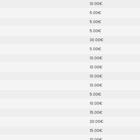
10.00€
5.00€
5.00€
5.00€
30.00€
5.00€
10.00€
10.00€
10.00€
10.00€
5.00€
10.00€
15.00€
20.00€
15.00€
10.00€