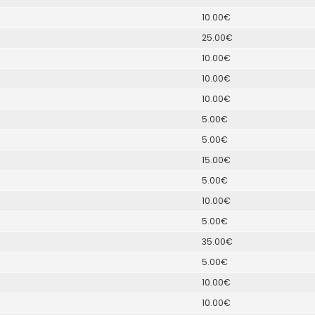
10.00€
25.00€
10.00€
10.00€
10.00€
5.00€
5.00€
15.00€
5.00€
10.00€
5.00€
35.00€
5.00€
10.00€
10.00€