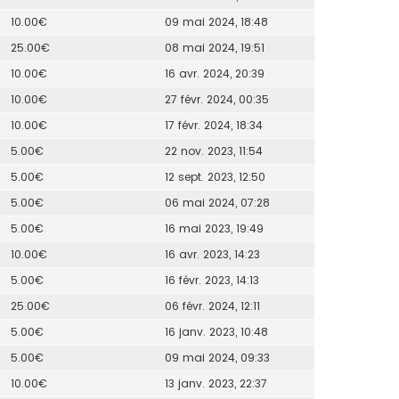
10.00€
09 mai 2024, 18:48
25.00€
08 mai 2024, 19:51
10.00€
16 avr. 2024, 20:39
10.00€
27 févr. 2024, 00:35
10.00€
17 févr. 2024, 18:34
5.00€
22 nov. 2023, 11:54
5.00€
12 sept. 2023, 12:50
5.00€
06 mai 2024, 07:28
5.00€
16 mai 2023, 19:49
10.00€
16 avr. 2023, 14:23
5.00€
16 févr. 2023, 14:13
25.00€
06 févr. 2024, 12:11
5.00€
16 janv. 2023, 10:48
5.00€
09 mai 2024, 09:33
10.00€
13 janv. 2023, 22:37