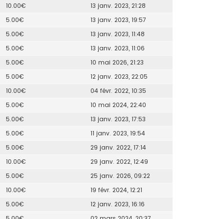
10.00€
13 janv. 2023, 21:28
5.00€
13 janv. 2023, 19:57
5.00€
13 janv. 2023, 11:48
5.00€
13 janv. 2023, 11:06
5.00€
10 mai 2026, 21:23
5.00€
12 janv. 2023, 22:05
10.00€
04 févr. 2022, 10:35
5.00€
10 mai 2024, 22:40
5.00€
13 janv. 2023, 17:53
5.00€
11 janv. 2023, 19:54
5.00€
29 janv. 2022, 17:14
10.00€
29 janv. 2022, 12:49
5.00€
25 janv. 2026, 09:22
10.00€
19 févr. 2024, 12:21
5.00€
12 janv. 2023, 16:16
5.00€
02 mars 2024, 20:37