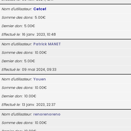
Nom d’utilisateur
Cefcef
Somme des dons
5.00€
Dernier don
5.00€
Effectué le
16 janv. 2023, 10:48
Nom d’utilisateur
Patrick MANET
Somme des dons
10.00€
Dernier don
5.00€
Effectué le
09 mai 2024, 09:33
Nom d’utilisateur
Youen
Somme des dons
10.00€
Dernier don
10.00€
Effectué le
13 janv. 2023, 22:37
Nom d’utilisateur
renorenoreno
Somme des dons
10.00€