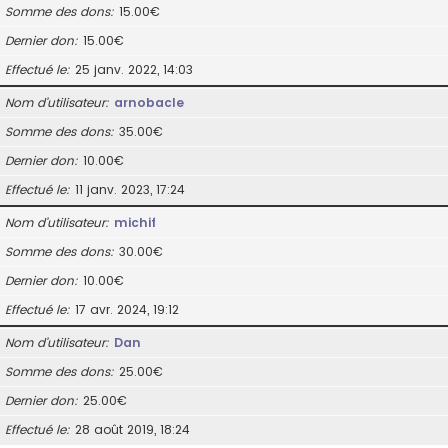
Somme des dons
15.00€
Dernier don
15.00€
Effectué le
25 janv. 2022, 14:03
Nom d’utilisateur
arnobacle
Somme des dons
35.00€
Dernier don
10.00€
Effectué le
11 janv. 2023, 17:24
Nom d’utilisateur
michif
Somme des dons
30.00€
Dernier don
10.00€
Effectué le
17 avr. 2024, 19:12
Nom d’utilisateur
Dan
Somme des dons
25.00€
Dernier don
25.00€
Effectué le
28 août 2019, 18:24