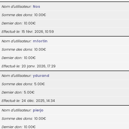
Nom d’utilisateur
Nos
Somme des dons
10.00€
Dernier don
10.00€
Effectué le
15 févr. 2026, 10:59
Nom d’utilisateur
mfortin
Somme des dons
10.00€
Dernier don
10.00€
Effectué le
20 janv. 2026, 17:29
Nom d’utilisateur
ydurand
Somme des dons
5.00€
Dernier don
5.00€
Effectué le
24 déc. 2025, 14:34
Nom d’utilisateur
pierjo
Somme des dons
10.00€
Dernier don
10.00€