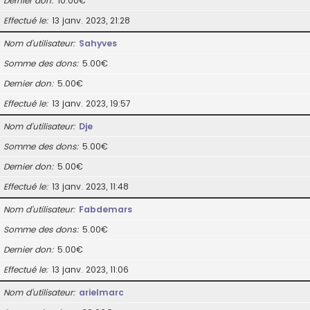
Dernier don
10.00€
Effectué le
13 janv. 2023, 21:28
Nom d’utilisateur
Sahyves
Somme des dons
5.00€
Dernier don
5.00€
Effectué le
13 janv. 2023, 19:57
Nom d’utilisateur
Dje
Somme des dons
5.00€
Dernier don
5.00€
Effectué le
13 janv. 2023, 11:48
Nom d’utilisateur
Fabdemars
Somme des dons
5.00€
Dernier don
5.00€
Effectué le
13 janv. 2023, 11:06
Nom d’utilisateur
arielmarc