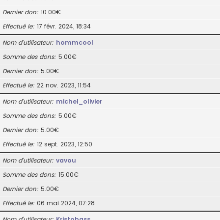
Dernier don
10.00€
Effectué le
17 févr. 2024, 18:34
Nom d’utilisateur
hommcool
Somme des dons
5.00€
Dernier don
5.00€
Effectué le
22 nov. 2023, 11:54
Nom d’utilisateur
michel_olivier
Somme des dons
5.00€
Dernier don
5.00€
Effectué le
12 sept. 2023, 12:50
Nom d’utilisateur
vavou
Somme des dons
15.00€
Dernier don
5.00€
Effectué le
06 mai 2024, 07:28
Nom d’utilisateur
Kristobass