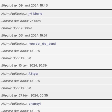
Effectué le
09 mai 2024, 18:48
Nom d’utilisateur
j-f Marie
Somme des dons
25.00€
Dernier don
25.00€
Effectué le
08 mai 2024, 19:51
Nom d’utilisateur
marco_de_paul
Somme des dons
10.00€
Dernier don
10.00€
Effectué le
16 avr. 2024, 20:39
Nom d’utilisateur
Attya
Somme des dons
10.00€
Dernier don
10.00€
Effectué le
27 févr. 2024, 00:35
Nom d’utilisateur
charsyl
Somme des dons
10.00€