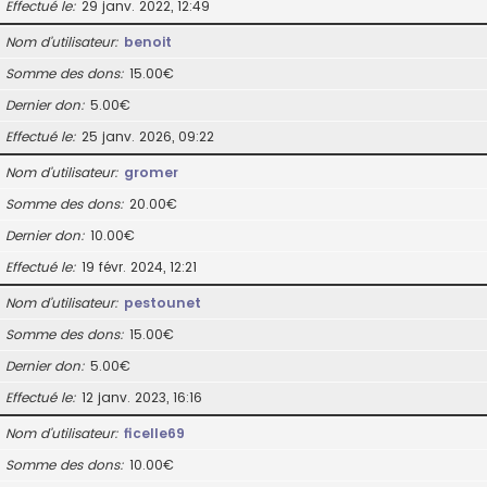
Effectué le
29 janv. 2022, 12:49
Nom d’utilisateur
benoit
Somme des dons
15.00€
Dernier don
5.00€
Effectué le
25 janv. 2026, 09:22
Nom d’utilisateur
gromer
Somme des dons
20.00€
Dernier don
10.00€
Effectué le
19 févr. 2024, 12:21
Nom d’utilisateur
pestounet
Somme des dons
15.00€
Dernier don
5.00€
Effectué le
12 janv. 2023, 16:16
Nom d’utilisateur
ficelle69
Somme des dons
10.00€