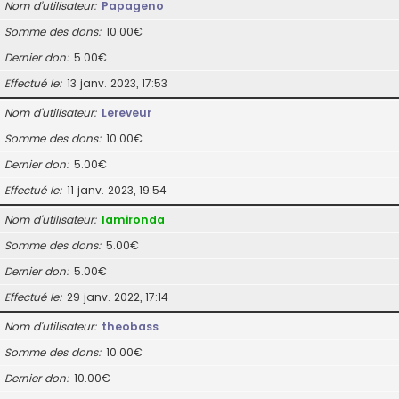
Nom d’utilisateur
Papageno
Somme des dons
10.00€
Dernier don
5.00€
Effectué le
13 janv. 2023, 17:53
Nom d’utilisateur
Lereveur
Somme des dons
10.00€
Dernier don
5.00€
Effectué le
11 janv. 2023, 19:54
Nom d’utilisateur
lamironda
Somme des dons
5.00€
Dernier don
5.00€
Effectué le
29 janv. 2022, 17:14
Nom d’utilisateur
theobass
Somme des dons
10.00€
Dernier don
10.00€