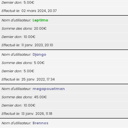
Dernier don
5.00€
Effectué le
02 mars 2024, 20:37
Nom d’utilisateur
Leptimo
Somme des dons
20.00€
Dernier don
10.00€
Effectué le
11 janv. 2023, 20:10
Nom d’utilisateur
Django
Somme des dons
5.00€
Dernier don
5.00€
Effectué le
25 janv. 2022, 17:34
Nom d’utilisateur
megapouetman
Somme des dons
45.00€
Dernier don
10.00€
Effectué le
13 janv. 2026, 11:18
Nom d’utilisateur
Brennos