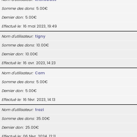
Somme des dons
5.00€
Dernier don
5.00€
Effectué le
16 mai 2023, 19:49
Nom d’utilisateur
tigny
Somme des dons
10.00€
Dernier don
10.00€
Effectué le
16 avr. 2023, 14:23
Nom d’utilisateur
Cam
Somme des dons
5.00€
Dernier don
5.00€
Effectué le
16 févr. 2023, 14:13
Nom d’utilisateur
frazi
Somme des dons
35.00€
Dernier don
25.00€
Effectué le
06 févr. 2024, 12:11