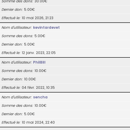
Somme des dons
30.00€
Dernier don
5.00€
Effectué le
10 mai 2026, 21:23
Nom d’utilisateur
kevintardevet
Somme des dons
5.00€
Dernier don
5.00€
Effectué le
12 janv. 2023, 22:05
Nom d’utilisateur
PhilBill
Somme des dons
10.00€
Dernier don
10.00€
Effectué le
04 févr. 2022, 10:35
Nom d’utilisateur
sencha
Somme des dons
10.00€
Dernier don
5.00€
Effectué le
10 mai 2024, 22:40