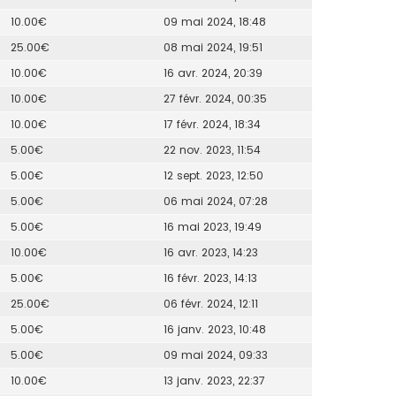
10.00€
09 mai 2024, 18:48
25.00€
08 mai 2024, 19:51
10.00€
16 avr. 2024, 20:39
10.00€
27 févr. 2024, 00:35
10.00€
17 févr. 2024, 18:34
5.00€
22 nov. 2023, 11:54
5.00€
12 sept. 2023, 12:50
5.00€
06 mai 2024, 07:28
5.00€
16 mai 2023, 19:49
10.00€
16 avr. 2023, 14:23
5.00€
16 févr. 2023, 14:13
25.00€
06 févr. 2024, 12:11
5.00€
16 janv. 2023, 10:48
5.00€
09 mai 2024, 09:33
10.00€
13 janv. 2023, 22:37