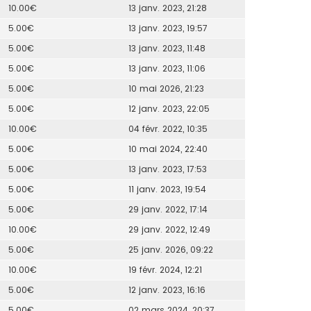
10.00€
13 janv. 2023, 21:28
5.00€
13 janv. 2023, 19:57
5.00€
13 janv. 2023, 11:48
5.00€
13 janv. 2023, 11:06
5.00€
10 mai 2026, 21:23
5.00€
12 janv. 2023, 22:05
10.00€
04 févr. 2022, 10:35
5.00€
10 mai 2024, 22:40
5.00€
13 janv. 2023, 17:53
5.00€
11 janv. 2023, 19:54
5.00€
29 janv. 2022, 17:14
10.00€
29 janv. 2022, 12:49
5.00€
25 janv. 2026, 09:22
10.00€
19 févr. 2024, 12:21
5.00€
12 janv. 2023, 16:16
5.00€
02 mars 2024, 20:37