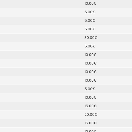
10.00€
5.00€
5.00€
5.00€
30.00€
5.00€
10.00€
10.00€
10.00€
10.00€
5.00€
10.00€
15.00€
20.00€
15.00€
10.00€