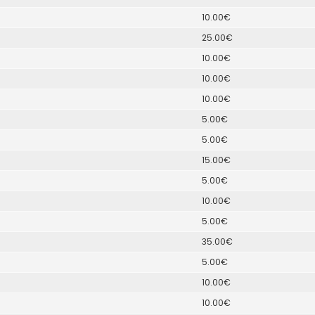
10.00€
25.00€
10.00€
10.00€
10.00€
5.00€
5.00€
15.00€
5.00€
10.00€
5.00€
35.00€
5.00€
10.00€
10.00€