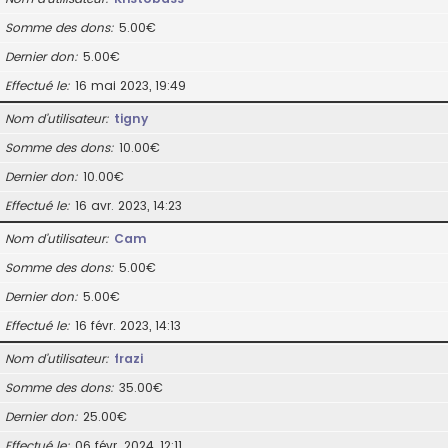
Somme des dons
5.00€
Dernier don
5.00€
Effectué le
16 mai 2023, 19:49
Nom d’utilisateur
tigny
Somme des dons
10.00€
Dernier don
10.00€
Effectué le
16 avr. 2023, 14:23
Nom d’utilisateur
Cam
Somme des dons
5.00€
Dernier don
5.00€
Effectué le
16 févr. 2023, 14:13
Nom d’utilisateur
frazi
Somme des dons
35.00€
Dernier don
25.00€
Effectué le
06 févr. 2024, 12:11