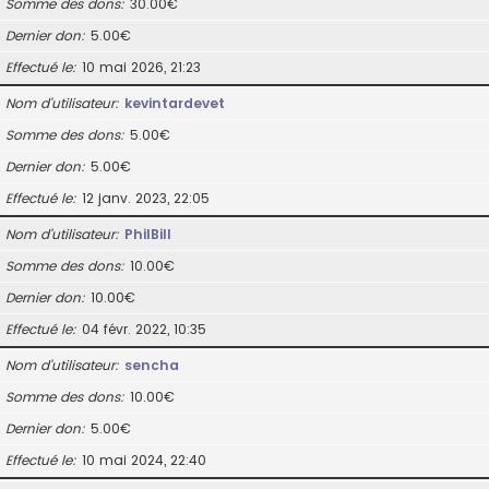
Somme des dons
30.00€
Dernier don
5.00€
Effectué le
10 mai 2026, 21:23
Nom d’utilisateur
kevintardevet
Somme des dons
5.00€
Dernier don
5.00€
Effectué le
12 janv. 2023, 22:05
Nom d’utilisateur
PhilBill
Somme des dons
10.00€
Dernier don
10.00€
Effectué le
04 févr. 2022, 10:35
Nom d’utilisateur
sencha
Somme des dons
10.00€
Dernier don
5.00€
Effectué le
10 mai 2024, 22:40