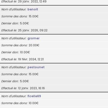
Effectué le
29 janv. 2022, 12:49
Nom d’utilisateur
benoit
Somme des dons
15.00€
Dernier don
5.00€
Effectué le
25 janv. 2026, 09:22
Nom d’utilisateur
gromer
Somme des dons
20.00€
Dernier don
10.00€
Effectué le
19 févr. 2024, 12:21
Nom d’utilisateur
pestounet
Somme des dons
15.00€
Dernier don
5.00€
Effectué le
12 janv. 2023, 16:16
Nom d’utilisateur
ficelle69
Somme des dons
10.00€