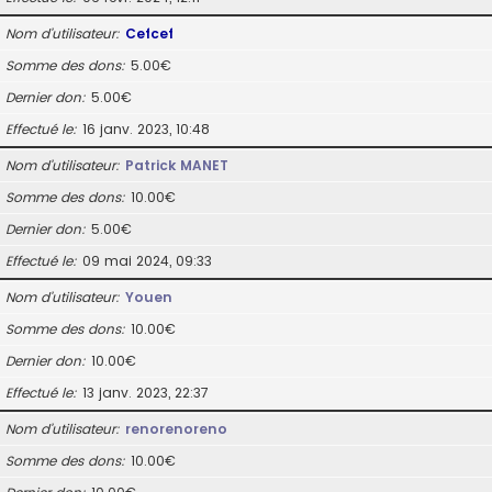
Nom d’utilisateur
Cefcef
Somme des dons
5.00€
Dernier don
5.00€
Effectué le
16 janv. 2023, 10:48
Nom d’utilisateur
Patrick MANET
Somme des dons
10.00€
Dernier don
5.00€
Effectué le
09 mai 2024, 09:33
Nom d’utilisateur
Youen
Somme des dons
10.00€
Dernier don
10.00€
Effectué le
13 janv. 2023, 22:37
Nom d’utilisateur
renorenoreno
Somme des dons
10.00€