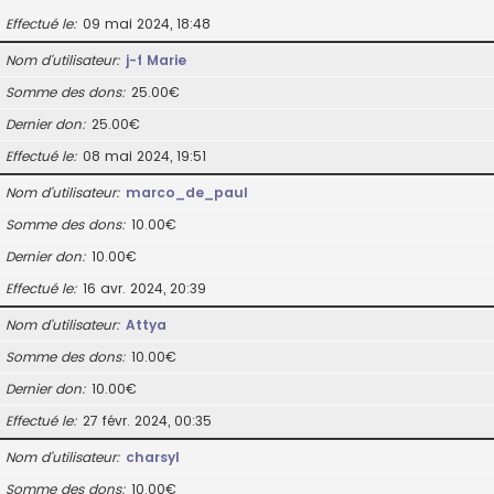
Effectué le
09 mai 2024, 18:48
Nom d’utilisateur
j-f Marie
Somme des dons
25.00€
Dernier don
25.00€
Effectué le
08 mai 2024, 19:51
Nom d’utilisateur
marco_de_paul
Somme des dons
10.00€
Dernier don
10.00€
Effectué le
16 avr. 2024, 20:39
Nom d’utilisateur
Attya
Somme des dons
10.00€
Dernier don
10.00€
Effectué le
27 févr. 2024, 00:35
Nom d’utilisateur
charsyl
Somme des dons
10.00€