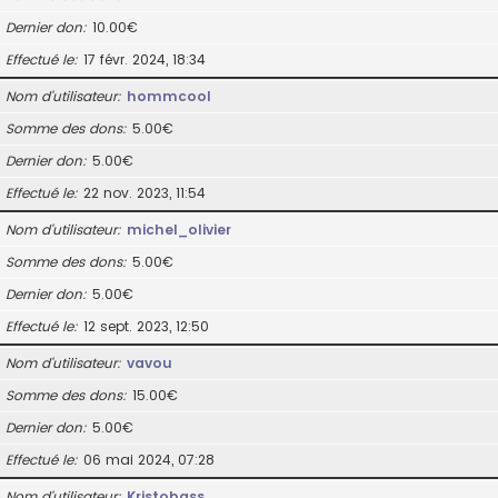
Dernier don
10.00€
Effectué le
17 févr. 2024, 18:34
Nom d’utilisateur
hommcool
Somme des dons
5.00€
Dernier don
5.00€
Effectué le
22 nov. 2023, 11:54
Nom d’utilisateur
michel_olivier
Somme des dons
5.00€
Dernier don
5.00€
Effectué le
12 sept. 2023, 12:50
Nom d’utilisateur
vavou
Somme des dons
15.00€
Dernier don
5.00€
Effectué le
06 mai 2024, 07:28
Nom d’utilisateur
Kristobass