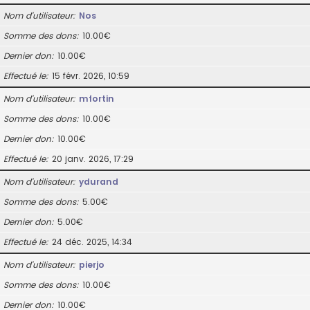
Nom d’utilisateur
Nos
Somme des dons
10.00€
Dernier don
10.00€
Effectué le
15 févr. 2026, 10:59
Nom d’utilisateur
mfortin
Somme des dons
10.00€
Dernier don
10.00€
Effectué le
20 janv. 2026, 17:29
Nom d’utilisateur
ydurand
Somme des dons
5.00€
Dernier don
5.00€
Effectué le
24 déc. 2025, 14:34
Nom d’utilisateur
pierjo
Somme des dons
10.00€
Dernier don
10.00€