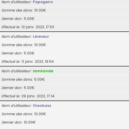
Nom d’utilisateur
Papageno
Somme des dons
10.00€
Dernier don
5.00€
Effectué le
13 janv. 2023, 17:53
Nom d’utilisateur
Lereveur
Somme des dons
10.00€
Dernier don
5.00€
Effectué le
11 janv. 2023, 19:54
Nom d’utilisateur
lamironda
Somme des dons
5.00€
Dernier don
5.00€
Effectué le
29 janv. 2022, 17:14
Nom d’utilisateur
theobass
Somme des dons
10.00€
Dernier don
10.00€