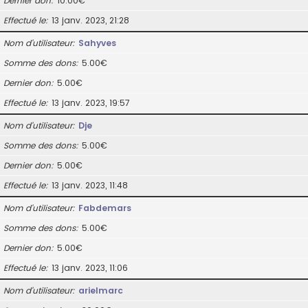
Dernier don
10.00€
Effectué le
13 janv. 2023, 21:28
Nom d’utilisateur
Sahyves
Somme des dons
5.00€
Dernier don
5.00€
Effectué le
13 janv. 2023, 19:57
Nom d’utilisateur
Dje
Somme des dons
5.00€
Dernier don
5.00€
Effectué le
13 janv. 2023, 11:48
Nom d’utilisateur
Fabdemars
Somme des dons
5.00€
Dernier don
5.00€
Effectué le
13 janv. 2023, 11:06
Nom d’utilisateur
arielmarc