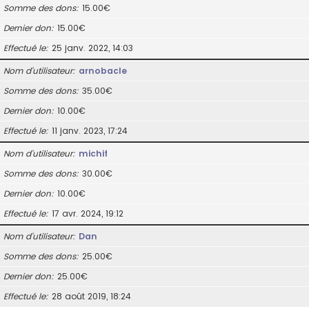
Somme des dons
15.00€
Dernier don
15.00€
Effectué le
25 janv. 2022, 14:03
Nom d’utilisateur
arnobacle
Somme des dons
35.00€
Dernier don
10.00€
Effectué le
11 janv. 2023, 17:24
Nom d’utilisateur
michif
Somme des dons
30.00€
Dernier don
10.00€
Effectué le
17 avr. 2024, 19:12
Nom d’utilisateur
Dan
Somme des dons
25.00€
Dernier don
25.00€
Effectué le
28 août 2019, 18:24