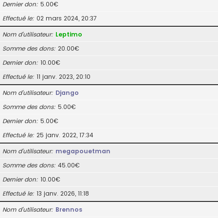
Dernier don
5.00€
Effectué le
02 mars 2024, 20:37
Nom d’utilisateur
Leptimo
Somme des dons
20.00€
Dernier don
10.00€
Effectué le
11 janv. 2023, 20:10
Nom d’utilisateur
Django
Somme des dons
5.00€
Dernier don
5.00€
Effectué le
25 janv. 2022, 17:34
Nom d’utilisateur
megapouetman
Somme des dons
45.00€
Dernier don
10.00€
Effectué le
13 janv. 2026, 11:18
Nom d’utilisateur
Brennos