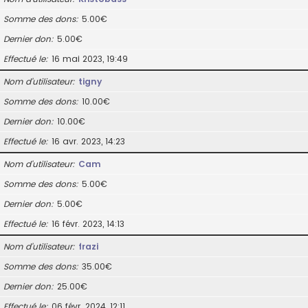
Somme des dons
5.00€
Dernier don
5.00€
Effectué le
16 mai 2023, 19:49
Nom d’utilisateur
tigny
Somme des dons
10.00€
Dernier don
10.00€
Effectué le
16 avr. 2023, 14:23
Nom d’utilisateur
Cam
Somme des dons
5.00€
Dernier don
5.00€
Effectué le
16 févr. 2023, 14:13
Nom d’utilisateur
frazi
Somme des dons
35.00€
Dernier don
25.00€
Effectué le
06 févr. 2024, 12:11