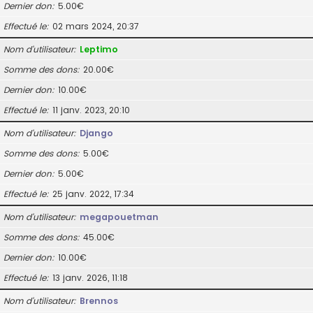
Dernier don
5.00€
Effectué le
02 mars 2024, 20:37
Nom d’utilisateur
Leptimo
Somme des dons
20.00€
Dernier don
10.00€
Effectué le
11 janv. 2023, 20:10
Nom d’utilisateur
Django
Somme des dons
5.00€
Dernier don
5.00€
Effectué le
25 janv. 2022, 17:34
Nom d’utilisateur
megapouetman
Somme des dons
45.00€
Dernier don
10.00€
Effectué le
13 janv. 2026, 11:18
Nom d’utilisateur
Brennos