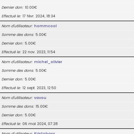
Dernier don
10.00€
Effectué le
17 févr. 2024, 18:34
Nom d’utilisateur
hommcool
Somme des dons
5.00€
Dernier don
5.00€
Effectué le
22 nov. 2023, 11:54
Nom d’utilisateur
michel_olivier
Somme des dons
5.00€
Dernier don
5.00€
Effectué le
12 sept. 2023, 12:50
Nom d’utilisateur
vavou
Somme des dons
15.00€
Dernier don
5.00€
Effectué le
06 mai 2024, 07:28
Nom d’utilisateur
Kristobass