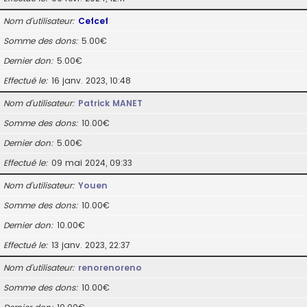
Nom d’utilisateur
Cefcef
Somme des dons
5.00€
Dernier don
5.00€
Effectué le
16 janv. 2023, 10:48
Nom d’utilisateur
Patrick MANET
Somme des dons
10.00€
Dernier don
5.00€
Effectué le
09 mai 2024, 09:33
Nom d’utilisateur
Youen
Somme des dons
10.00€
Dernier don
10.00€
Effectué le
13 janv. 2023, 22:37
Nom d’utilisateur
renorenoreno
Somme des dons
10.00€