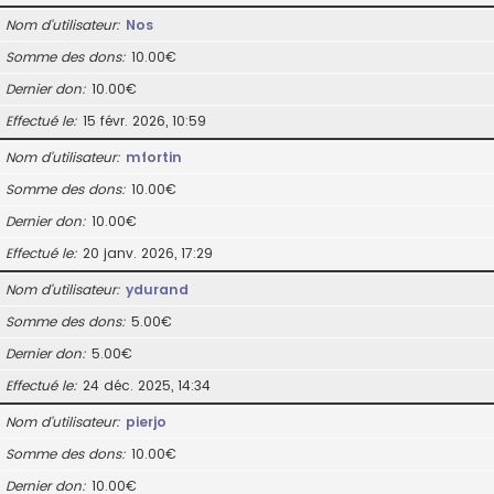
Nom d’utilisateur
Nos
Somme des dons
10.00€
Dernier don
10.00€
Effectué le
15 févr. 2026, 10:59
Nom d’utilisateur
mfortin
Somme des dons
10.00€
Dernier don
10.00€
Effectué le
20 janv. 2026, 17:29
Nom d’utilisateur
ydurand
Somme des dons
5.00€
Dernier don
5.00€
Effectué le
24 déc. 2025, 14:34
Nom d’utilisateur
pierjo
Somme des dons
10.00€
Dernier don
10.00€