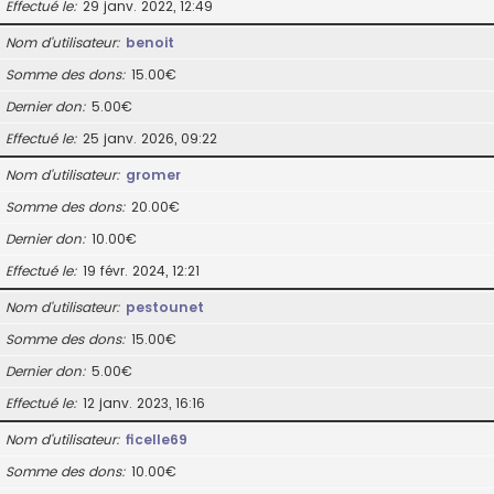
Effectué le
29 janv. 2022, 12:49
Nom d’utilisateur
benoit
Somme des dons
15.00€
Dernier don
5.00€
Effectué le
25 janv. 2026, 09:22
Nom d’utilisateur
gromer
Somme des dons
20.00€
Dernier don
10.00€
Effectué le
19 févr. 2024, 12:21
Nom d’utilisateur
pestounet
Somme des dons
15.00€
Dernier don
5.00€
Effectué le
12 janv. 2023, 16:16
Nom d’utilisateur
ficelle69
Somme des dons
10.00€