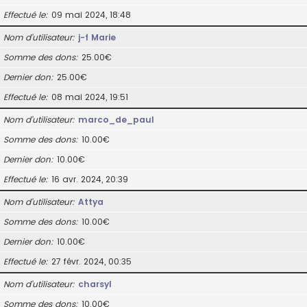
Effectué le
09 mai 2024, 18:48
Nom d’utilisateur
j-f Marie
Somme des dons
25.00€
Dernier don
25.00€
Effectué le
08 mai 2024, 19:51
Nom d’utilisateur
marco_de_paul
Somme des dons
10.00€
Dernier don
10.00€
Effectué le
16 avr. 2024, 20:39
Nom d’utilisateur
Attya
Somme des dons
10.00€
Dernier don
10.00€
Effectué le
27 févr. 2024, 00:35
Nom d’utilisateur
charsyl
Somme des dons
10.00€