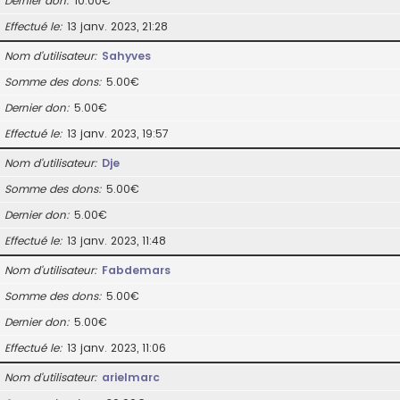
Dernier don
10.00€
Effectué le
13 janv. 2023, 21:28
Nom d’utilisateur
Sahyves
Somme des dons
5.00€
Dernier don
5.00€
Effectué le
13 janv. 2023, 19:57
Nom d’utilisateur
Dje
Somme des dons
5.00€
Dernier don
5.00€
Effectué le
13 janv. 2023, 11:48
Nom d’utilisateur
Fabdemars
Somme des dons
5.00€
Dernier don
5.00€
Effectué le
13 janv. 2023, 11:06
Nom d’utilisateur
arielmarc