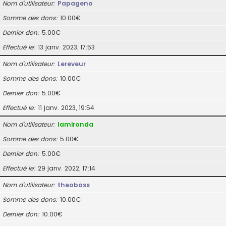
Nom d’utilisateur
Papageno
Somme des dons
10.00€
Dernier don
5.00€
Effectué le
13 janv. 2023, 17:53
Nom d’utilisateur
Lereveur
Somme des dons
10.00€
Dernier don
5.00€
Effectué le
11 janv. 2023, 19:54
Nom d’utilisateur
lamironda
Somme des dons
5.00€
Dernier don
5.00€
Effectué le
29 janv. 2022, 17:14
Nom d’utilisateur
theobass
Somme des dons
10.00€
Dernier don
10.00€