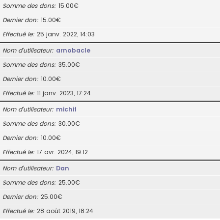
Somme des dons
15.00€
Dernier don
15.00€
Effectué le
25 janv. 2022, 14:03
Nom d’utilisateur
arnobacle
Somme des dons
35.00€
Dernier don
10.00€
Effectué le
11 janv. 2023, 17:24
Nom d’utilisateur
michif
Somme des dons
30.00€
Dernier don
10.00€
Effectué le
17 avr. 2024, 19:12
Nom d’utilisateur
Dan
Somme des dons
25.00€
Dernier don
25.00€
Effectué le
28 août 2019, 18:24