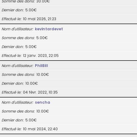
Somme des dons
30.00€
Dernier don
5.00€
Effectué le
10 mai 2026, 21:23
Nom d’utilisateur
kevintardevet
Somme des dons
5.00€
Dernier don
5.00€
Effectué le
12 janv. 2023, 22:05
Nom d’utilisateur
PhilBill
Somme des dons
10.00€
Dernier don
10.00€
Effectué le
04 févr. 2022, 10:35
Nom d’utilisateur
sencha
Somme des dons
10.00€
Dernier don
5.00€
Effectué le
10 mai 2024, 22:40